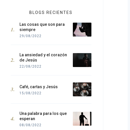
BLOGS RECIENTES
Las cosas que son para
siempre
29/08/2022
La ansiedad y el corazón
de Jesús
22/08/2022
Café, cartas y Jesús
15/08/2022
Una palabra para los que
esperan
08/08/2022