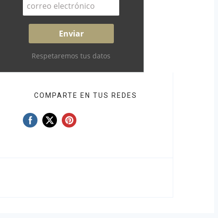
Respetaremos tus datos
COMPARTE EN TUS REDES