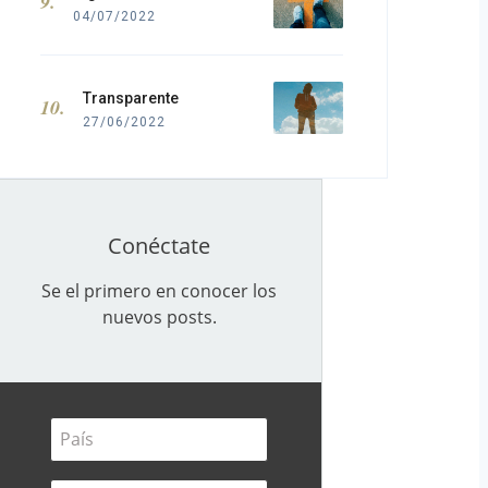
04/07/2022
Transparente
27/06/2022
Conéctate
Se el primero en conocer los
nuevos posts.