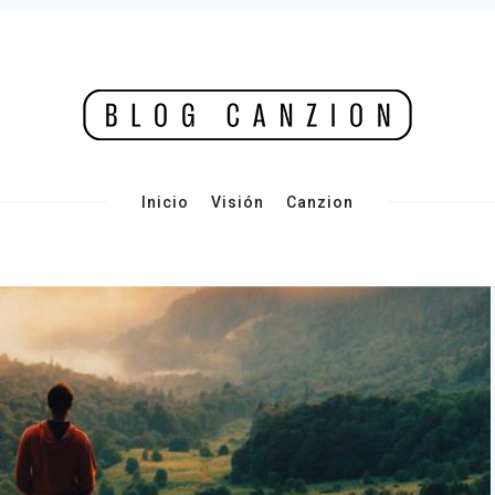
Inicio
Visión
Canzion