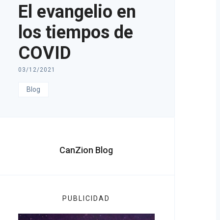
El evangelio en
los tiempos de
COVID
03/12/2021
Blog
CanZion Blog
PUBLICIDAD