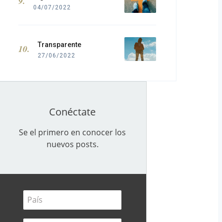
04/07/2022
Transparente
27/06/2022
Conéctate
Se el primero en conocer los
nuevos posts.