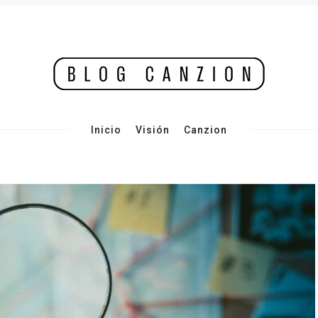
Inicio
Visión
Canzion