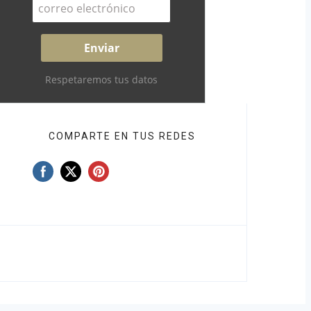
Respetaremos tus datos
COMPARTE EN TUS REDES