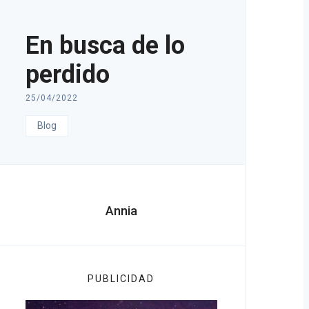
En busca de lo
perdido
25/04/2022
Blog
Annia
PUBLICIDAD