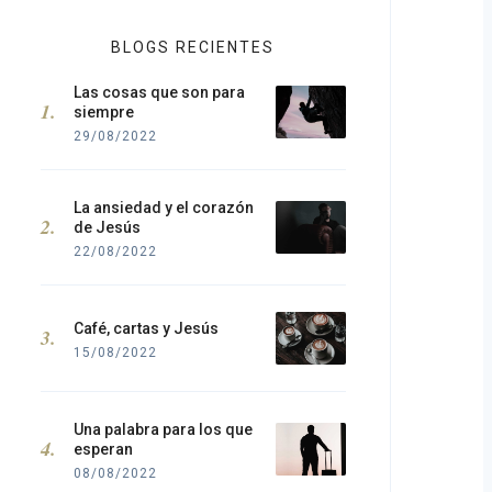
BLOGS RECIENTES
Las cosas que son para
siempre
29/08/2022
La ansiedad y el corazón
de Jesús
22/08/2022
Café, cartas y Jesús
15/08/2022
Una palabra para los que
esperan
08/08/2022