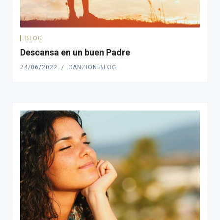
BLOG
Descansa en un buen Padre
24/06/2022
CANZION BLOG