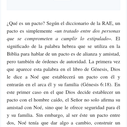
¿Qué es un pacto? Según el diccionario de la RAE, un
pacto es simplemente
«un tratado entre dos personas
que se comprometen a cumplir lo estipulado».
El
significado de la palabra hebrea que se utiliza en la
Biblia para hablar de un pacto es de alianza y amistad,
pero también de órdenes de autoridad. La primera vez
que aparece esta palabra en el libro de Génesis, Dios
le dice a Noé que establecerá un pacto con él y
entrarán en el arca él y su familia (Génesis 6:18). En
este primer caso en el que Dios decide establecer un
pacto con el hombre caído, el Señor no solo afirma su
amistad con Noé, sino que le ofrece seguridad para él
y su familia. Sin embargo, al ser éste un pacto entre
dos, Noé tenía que dar algo a cambio, construir un