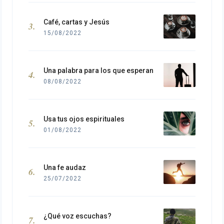
Café, cartas y Jesús
15/08/2022
Una palabra para los que esperan
08/08/2022
Usa tus ojos espirituales
01/08/2022
Una fe audaz
25/07/2022
¿Qué voz escuchas?