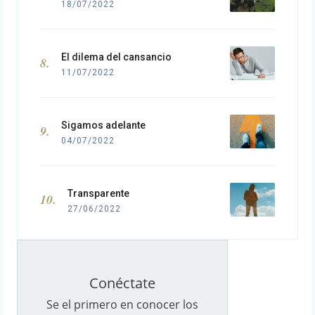
18/07/2022
El dilema del cansancio
11/07/2022
Sigamos adelante
04/07/2022
Transparente
27/06/2022
Conéctate
Se el primero en conocer los