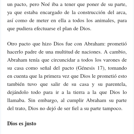
un pacto, pero Noé iba a tener que poner de su parte,
ya que estaba encargado de la construcción del arca,
así como de meter en ella a todos los animales, para
que pudiera efectuarse el plan de Dios.
Otro pacto que hizo Dios fue con Abraham: prometió
hacerlo padre de una multitud de naciones. A cambio,
Abraham tenía que circuncidar a todos los varones de
su casa como señal del pacto (Génesis 17), tomando
en cuenta que la primera vez que Dios le prometió esto
también tuvo que salir de su casa y su parentela,
dejándolo todo para ir a la tierra a la que Dios lo
llamaba. Sin embargo, al cumplir Abraham su parte
del trato, Dios no dejó de ser fiel a su parte tampoco.
Dios es justo