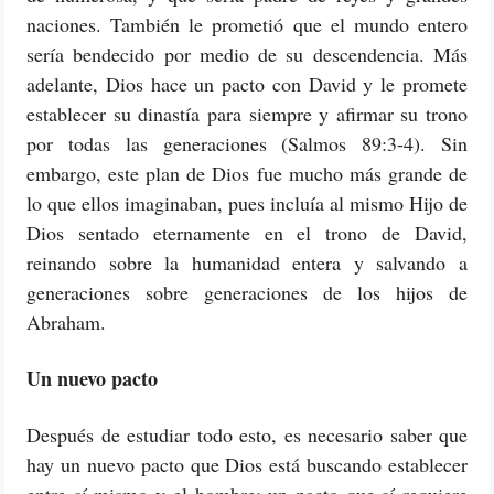
naciones. También le prometió que el mundo entero
sería bendecido por medio de su descendencia. Más
adelante, Dios hace un pacto con David y le promete
establecer su dinastía para siempre y afirmar su trono
por todas las generaciones (Salmos 89:3-4). Sin
embargo, este plan de Dios fue mucho más grande de
lo que ellos imaginaban, pues incluía al mismo Hijo de
Dios sentado eternamente en el trono de David,
reinando sobre la humanidad entera y salvando a
generaciones sobre generaciones de los hijos de
Abraham.
Un nuevo pacto
Después de estudiar todo esto, es necesario saber que
hay un nuevo pacto que Dios está buscando establecer