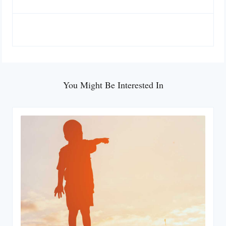
You Might Be Interested In