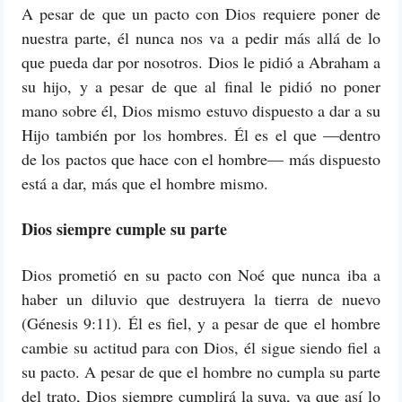
A pesar de que un pacto con Dios requiere poner de
nuestra parte, él nunca nos va a pedir más allá de lo
que pueda dar por nosotros. Dios le pidió a Abraham a
su hijo, y a pesar de que al final le pidió no poner
mano sobre él, Dios mismo estuvo dispuesto a dar a su
Hijo también por los hombres. Él es el que —dentro
de los pactos que hace con el hombre— más dispuesto
está a dar, más que el hombre mismo.
Dios siempre cumple su parte
Dios prometió en su pacto con Noé que nunca iba a
haber un diluvio que destruyera la tierra de nuevo
(Génesis 9:11). Él es fiel, y a pesar de que el hombre
cambie su actitud para con Dios, él sigue siendo fiel a
su pacto. A pesar de que el hombre no cumpla su parte
del trato, Dios siempre cumplirá la suya, ya que así lo