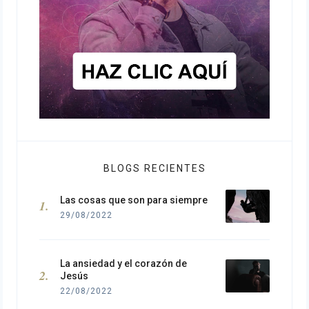
BLOGS RECIENTES
Las cosas que son para siempre
29/08/2022
La ansiedad y el corazón de
Jesús
22/08/2022