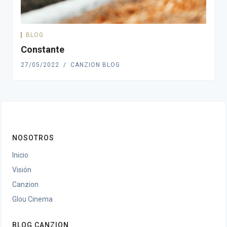
BLOG
Constante
27/05/2022
CANZION BLOG
NOSOTROS
Inicio
Visión
Canzion
Glou Cinema
BLOG CANZION