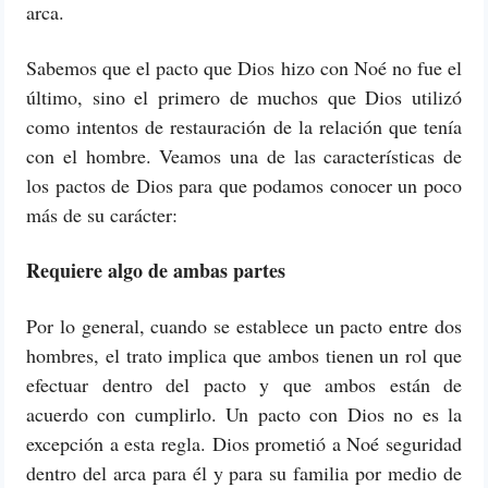
arca.
Sabemos que el pacto que Dios hizo con Noé no fue el
último, sino el primero de muchos que Dios utilizó
como intentos de restauración de la relación que tenía
con el hombre. Veamos una de las características de
los pactos de Dios para que podamos conocer un poco
más de su carácter:
Requiere algo de ambas partes
Por lo general, cuando se establece un pacto entre dos
hombres, el trato implica que ambos tienen un rol que
efectuar dentro del pacto y que ambos están de
acuerdo con cumplirlo. Un pacto con Dios no es la
excepción a esta regla. Dios prometió a Noé seguridad
dentro del arca para él y para su familia por medio de