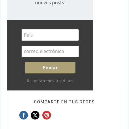
nuevos posts.
Respetaremos tus datos
COMPARTE EN TUS REDES