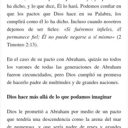
ha dicho, y lo que dice, Él lo hará. Podemos confiar en
que los pactos que Dios hace en su Palabra, los
cumplirá como él lo ha dicho. Incluso cuando nosotros
dejemos de ser fieles:
«Si fuéremos infieles, él
permanece fiel; Él no puede negarse a sí mismo»
(2
Timoteo 2:13).
En el caso de su pacto con Abraham, quizás no todos
los varones de todas las generaciones de Abraham
fueron circuncidados, pero Dios cumplió su promesa
de hacerlo padre de multitudes y de grandes naciones.
Dios hace más allá de lo que podamos imaginar
Dios le prometió a Abraham por medio de un pacto
que tendría una descendencia como la arena del mar
de numerosa, y que sería padre de reyes y grandes