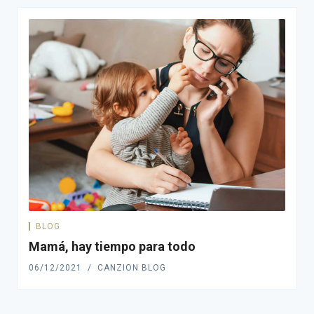
BLOG
Mamá, hay tiempo para todo
06/12/2021
CANZION BLOG