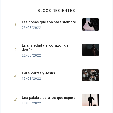
BLOGS RECIENTES
Las cosas que son para siempre
29/08/2022
La ansiedad y el corazón de
Jesús
22/08/2022
Café, cartas y Jesús
15/08/2022
Una palabra para los que esperan
08/08/2022