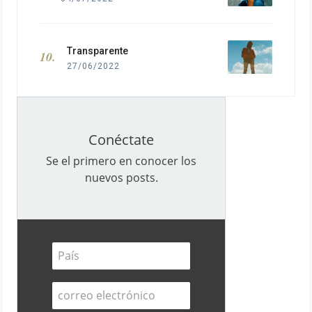
Transparente
27/06/2022
Conéctate
Se el primero en conocer los
nuevos posts.