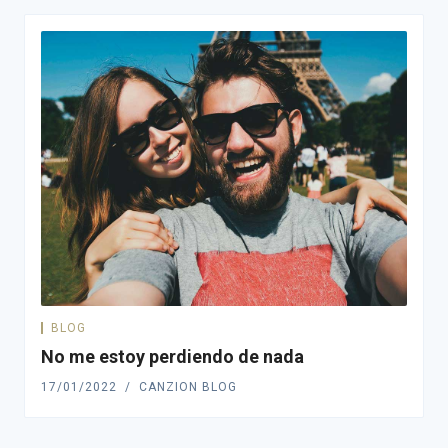
BLOG
No me estoy perdiendo de nada
17/01/2022
CANZION BLOG