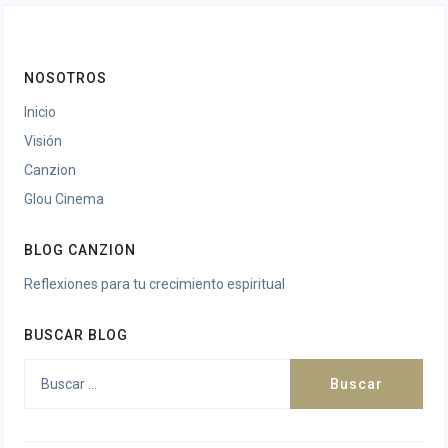
NOSOTROS
Inicio
Visión
Canzion
Glou Cinema
BLOG CANZION
Reflexiones para tu crecimiento espiritual
BUSCAR BLOG
Buscar: