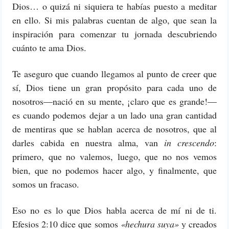
Dios… o quizá ni siquiera te habías puesto a meditar
en ello. Si mis palabras cuentan de algo, que sean la
inspiración para comenzar tu jornada descubriendo
cuánto te ama Dios.
Te aseguro que cuando llegamos al punto de creer que
sí, Dios tiene un gran propósito para cada uno de
nosotros—nació en su mente, ¡claro que es grande!—
es cuando podemos dejar a un lado una gran cantidad
de mentiras que se hablan acerca de nosotros, que al
darles cabida en nuestra alma, van
in crescendo
:
primero, que no valemos, luego, que no nos vemos
bien, que no podemos hacer algo, y finalmente, que
somos un fracaso.
Eso no es lo que Dios habla acerca de mí ni de ti.
Efesios 2:10 dice que somos
«hechura suya»
y creados