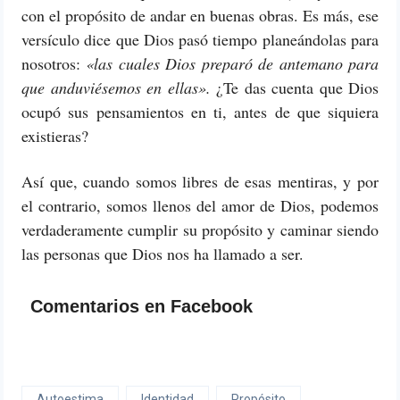
con el propósito de andar en buenas obras. Es más, ese
versículo dice que Dios pasó tiempo planeándolas para
nosotros:
«las cuales Dios preparó de antemano para
que anduviésemos en ellas».
¿Te das cuenta que Dios
ocupó sus pensamientos en ti, antes de que siquiera
existieras?
Así que, cuando somos libres de esas mentiras, y por
el contrario, somos llenos del amor de Dios, podemos
verdaderamente cumplir su propósito y caminar siendo
las personas que Dios nos ha llamado a ser.
Comentarios en Facebook
Autoestima
Identidad
Propósito