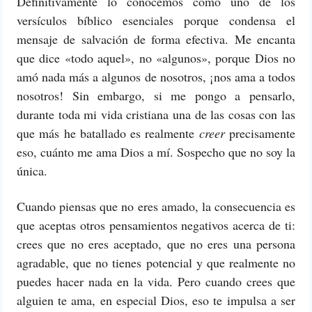
Definitivamente lo conocemos como uno de los
versículos bíblico esenciales porque condensa el
mensaje de salvación de forma efectiva. Me encanta
que dice «todo aquel», no «algunos», porque Dios no
amó nada más a algunos de nosotros, ¡nos ama a todos
nosotros! Sin embargo, si me pongo a pensarlo,
durante toda mi vida cristiana una de las cosas con las
que más he batallado es realmente
creer
precisamente
eso, cuánto me ama Dios a mí. Sospecho que no soy la
única.
Cuando piensas que no eres amado, la consecuencia es
que aceptas otros pensamientos negativos acerca de ti:
crees que no eres aceptado, que no eres una persona
agradable, que no tienes potencial y que realmente no
puedes hacer nada en la vida. Pero cuando crees que
alguien te ama, en especial Dios, eso te impulsa a ser