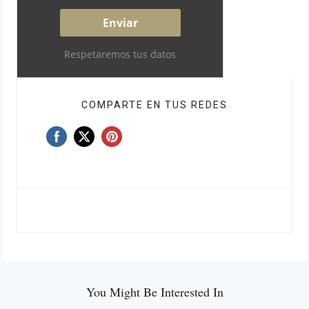
Respetaremos tus datos
COMPARTE EN TUS REDES
You Might Be Interested In