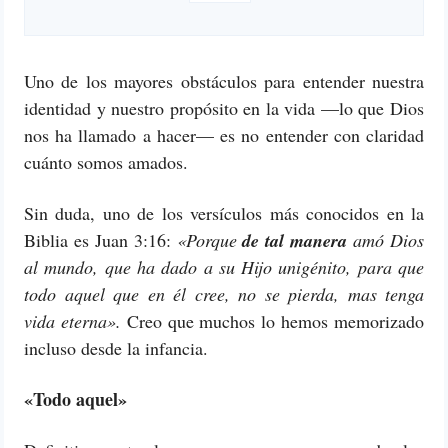
Uno de los mayores obstáculos para entender nuestra
identidad y nuestro propósito en la vida —lo que Dios
nos ha llamado a hacer— es no entender con claridad
cuánto somos amados.
Sin duda, uno de los versículos más conocidos en la
Biblia es Juan 3:16:
«Porque
de tal manera
amó Dios
al mundo, que ha dado a su Hijo unigénito, para que
todo aquel que en él cree, no se pierda, mas tenga
vida eterna».
Creo que muchos lo hemos memorizado
incluso desde la infancia.
«Todo aquel»