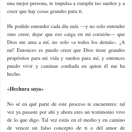
una mejor persona, te impulsa a cumplir tus sueños y a
creer que hay cosas grandes para ti.
He podido entender cada día más —y no solo entender
sino creer, dejar que eso caiga en mi corazón— que
Dios me ama a mí, no solo «a todos los demás». ¡A
mí! Entonces es puedo creer que Dios tiene grandes
propósitos para mi vida y sueños para mí, y entonces
puedo vivir y caminar confiada en quien él me ha
hecho.
«Hechura suya»
No sé en qué parte de este proceso te encuentres: tal
vez ya pasaste por ahí y ahora eres un testimonio vivo
de lo que digo. Tal vez estás en el medio y en camino
de vencer un falso concepto de ti o del amor de