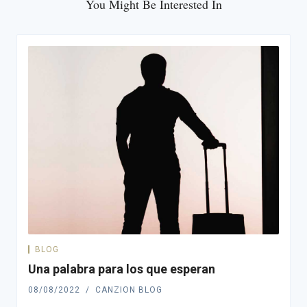
You Might Be Interested In
BLOG
Una palabra para los que esperan
08/08/2022
CANZION BLOG