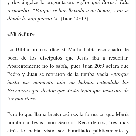
y dos ángeles le preguntaron
: «¿Por qué lloras? Ella
respondió: “Porque se han llevado a mi Señor, y no sé
dónde lo han puesto”»
. (Juan 20:13).
«Mi Señor»
La Biblia no nos dice si María había escuchado de
boca de los discípulos que Jesús iba a resucitar.
Aparentemente no lo sabía, pues Juan 20:9 aclara que
Pedro y Juan se retiraron de la tumba vacía
«porque
hasta ese momento aún no habían entendido las
Escrituras que decían que Jesús tenía que resucitar de
los muertos».
Pero lo que llama la atención es la forma en que María
nombra a Jesús: «mi Señor». Recordemos, tres días
atrás lo había visto ser humillado públicamente y