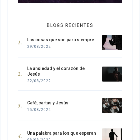
BLOGS RECIENTES
Las cosas que son para siempre
29/08/2022
La ansiedad y el corazón de
Jesús
22/08/2022
Café, cartas y Jesús
15/08/2022
Una palabra para los que esperan