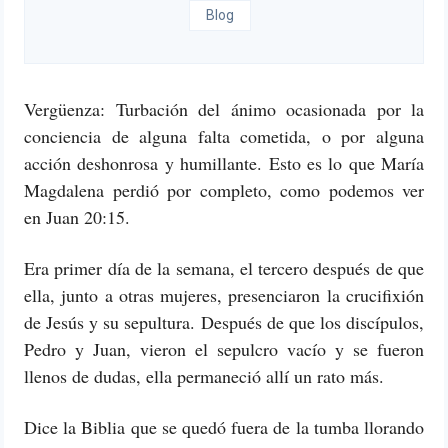
Blog
Vergüenza: Turbación del ánimo ocasionada por la
conciencia de alguna falta cometida, o por alguna
acción deshonrosa y humillante. Esto es lo que María
Magdalena perdió por completo, como podemos ver
en Juan 20:15.
Era primer día de la semana, el tercero después de que
ella, junto a otras mujeres, presenciaron la crucifixión
de Jesús y su sepultura. Después de que los discípulos,
Pedro y Juan, vieron el sepulcro vacío y se fueron
llenos de dudas, ella permaneció allí un rato más.
Dice la Biblia que se quedó fuera de la tumba llorando