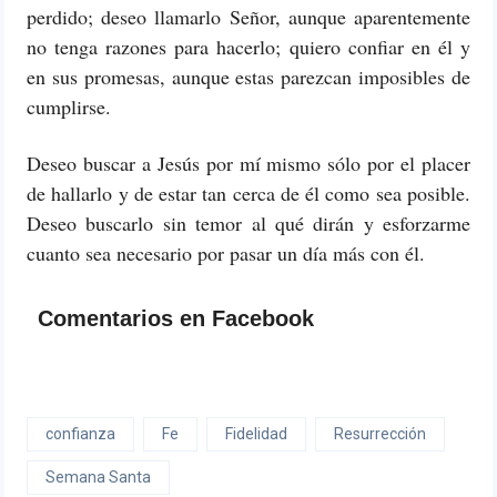
perdido; deseo llamarlo Señor, aunque aparentemente
no tenga razones para hacerlo; quiero confiar en él y
en sus promesas, aunque estas parezcan imposibles de
cumplirse.
Deseo buscar a Jesús por mí mismo sólo por el placer
de hallarlo y de estar tan cerca de él como sea posible.
Deseo buscarlo sin temor al qué dirán y esforzarme
cuanto sea necesario por pasar un día más con él.
Comentarios en Facebook
confianza
Fe
Fidelidad
Resurrección
Semana Santa