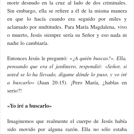
morir desnudo en la cruz al lado de dos criminales.
Sin embargo, ella se refiere a él de la misma manera
en que lo hacía cuando era seguido por miles y
aclamado por multitudes. Para María Magdalena, vivo
o muerto, Jesús siempre sería su Señor y eso nada ni
nadie lo cambiaría.
Entonces Jesús le preguntó:
«¿A quién buscas?». Ella,
pensando que era el jardinero, respondió: «Señor, si
usted se lo ha llevado, dígame dónde lo puso, y yo iré
a buscarlo»
(Juan 20:15). ¡Pero María, ¿hablas en
serio?!
«Yo iré a buscarlo»
Imaginemos que realmente el cuerpo de Jesús había
sido movido por alguna razón. Ella no sólo estaba