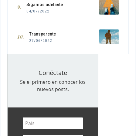
Sigamos adelante
04/07/2022
Transparente
27/06/2022
Conéctate
Se el primero en conocer los
nuevos posts.