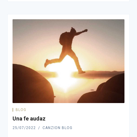
BLOG
Una fe audaz
25/07/2022
CANZION BLOG