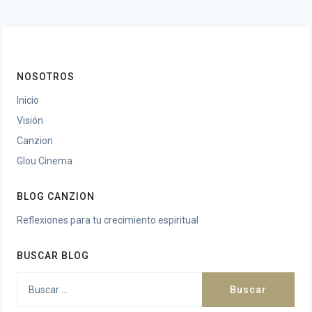
NOSOTROS
Inicio
Visión
Canzion
Glou Cinema
BLOG CANZION
Reflexiones para tu crecimiento espiritual
BUSCAR BLOG
Buscar: