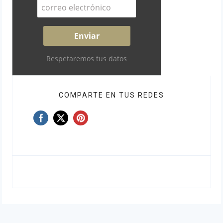
Respetaremos tus datos
COMPARTE EN TUS REDES