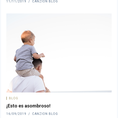
11/11/2019
CANZION BLOG
BLOG
¡Esto es asombroso!
16/09/2019
CANZION BLOG