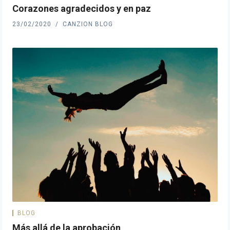
Corazones agradecidos y en paz
23/02/2020
CANZION BLOG
BLOG
Más allá de la aprobación