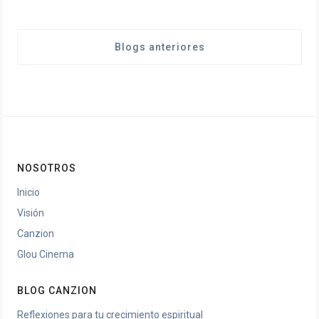
Blogs anteriores
NOSOTROS
Inicio
Visión
Canzion
Glou Cinema
BLOG CANZION
Reflexiones para tu crecimiento espiritual