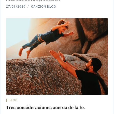
27/01/2020
CANZION BLOG
BLOG
Tres consideraciones acerca de la fe.