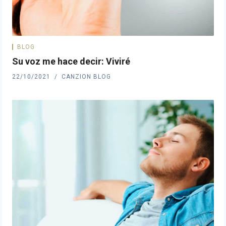
BLOG
Su voz me hace decir: Viviré
22/10/2021
CANZION BLOG