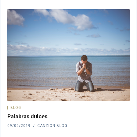
BLOG
Palabras dulces
09/09/2019
CANZION BLOG