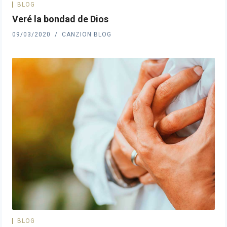
BLOG
Veré la bondad de Dios
09/03/2020
CANZION BLOG
BLOG