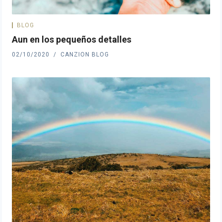
BLOG
Aun en los pequeños detalles
02/10/2020
CANZION BLOG