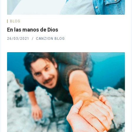
BLOG
En las manos de Dios
26/03/2021
CANZION BLOG