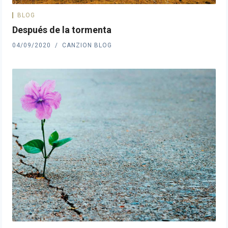
BLOG
Después de la tormenta
04/09/2020
CANZION BLOG