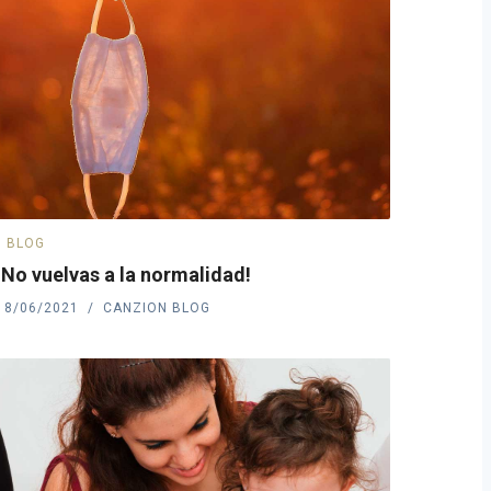
BLOG
¡No vuelvas a la normalidad!
18/06/2021
CANZION BLOG