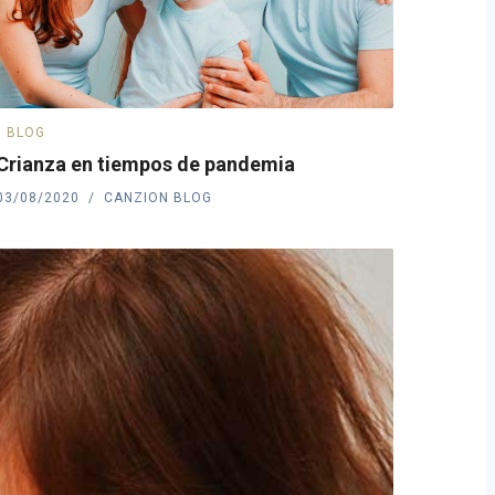
BLOG
Crianza en tiempos de pandemia
03/08/2020
CANZION BLOG