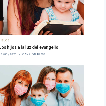
BLOG
Los hijos a la luz del evangelio
11/01/2021
CANZION BLOG