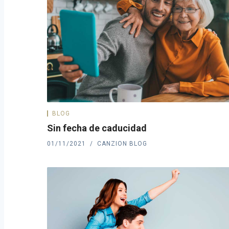
BLOG
Sin fecha de caducidad
01/11/2021
CANZION BLOG