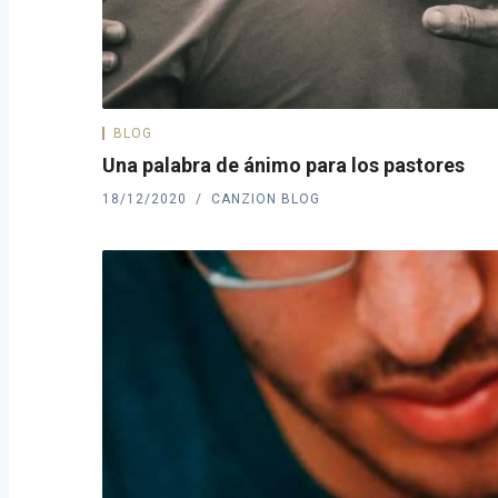
BLOG
Una palabra de ánimo para los pastores
18/12/2020
CANZION BLOG