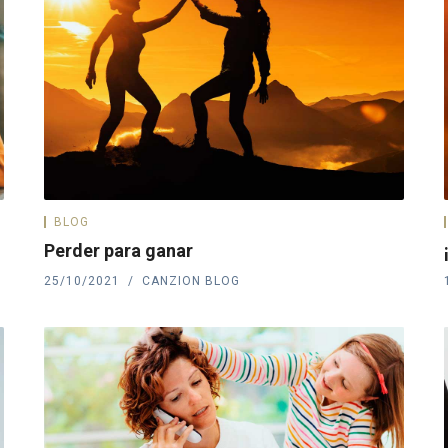
BLOG
Perder para ganar
25/10/2021
CANZION BLOG