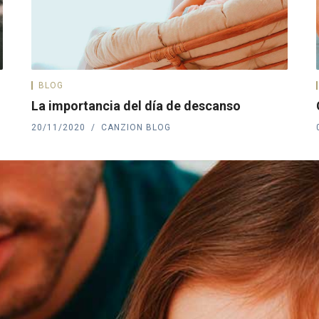
BLOG
La importancia del día de descanso
20/11/2020
CANZION BLOG