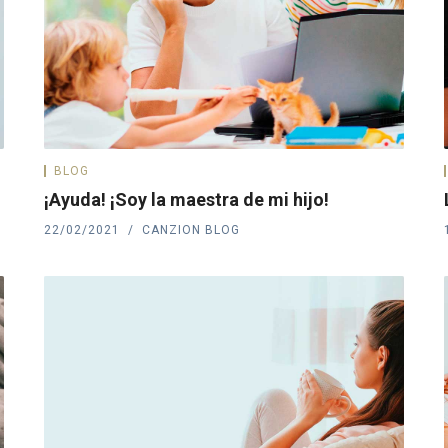
BLOG
¡Ayuda! ¡Soy la maestra de mi hijo!
22/02/2021
CANZION BLOG