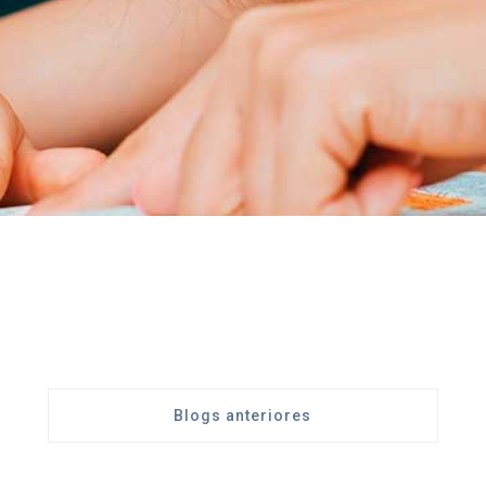
Blogs anteriores