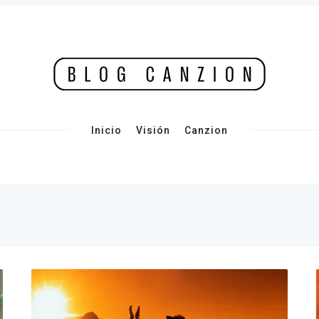
Inicio
Visión
Canzion