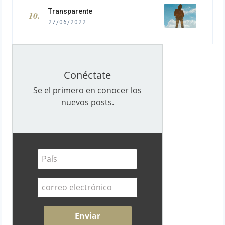
Transparente
27/06/2022
Conéctate
Se el primero en conocer los
nuevos posts.