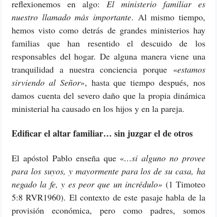
reflexionemos en algo:
El ministerio familiar es
nuestro llamado más importante
. Al mismo tiempo,
hemos visto como detrás de grandes ministerios hay
familias que han resentido el descuido de los
responsables del hogar. De alguna manera viene una
tranquilidad a nuestra conciencia porque «
estamos
sirviendo al Señor
», hasta que tiempo después, nos
damos cuenta del severo daño que la propia dinámica
ministerial ha causado en los hijos y en la pareja.
Edificar el altar familiar… sin juzgar el de otros
El apóstol Pablo enseña que «
…si alguno no provee
para los suyos, y mayormente para los de su casa, ha
negado la fe, y es peor que un incrédulo»
(1 Timoteo
5:8 RVR1960). El contexto de este pasaje habla de la
provisión económica, pero como padres, somos