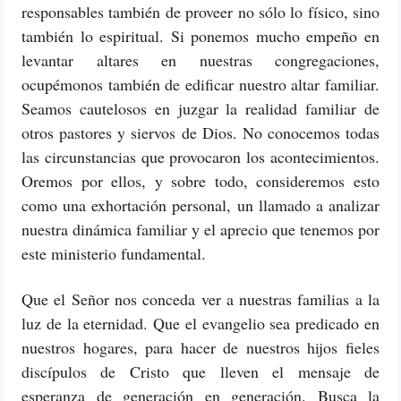
responsables también de proveer no sólo lo físico, sino
también lo espiritual. Si ponemos mucho empeño en
levantar altares en nuestras congregaciones,
ocupémonos también de edificar nuestro altar familiar.
Seamos cautelosos en juzgar la realidad familiar de
otros pastores y siervos de Dios. No conocemos todas
las circunstancias que provocaron los acontecimientos.
Oremos por ellos, y sobre todo, consideremos esto
como una exhortación personal, un llamado a analizar
nuestra dinámica familiar y el aprecio que tenemos por
este ministerio fundamental.
Que el Señor nos conceda ver a nuestras familias a la
luz de la eternidad. Que el evangelio sea predicado en
nuestros hogares, para hacer de nuestros hijos fieles
discípulos de Cristo que lleven el mensaje de
esperanza de generación en generación. Busca la