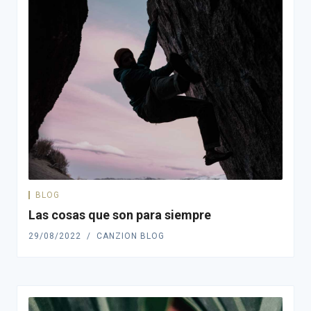
BLOG
Las cosas que son para siempre
29/08/2022
CANZION BLOG