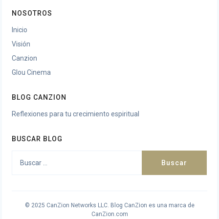
NOSOTROS
Inicio
Visión
Canzion
Glou Cinema
BLOG CANZION
Reflexiones para tu crecimiento espiritual
BUSCAR BLOG
Buscar:
© 2025 CanZion Networks LLC. Blog CanZion es una marca de
CanZion.com