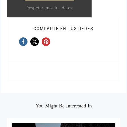
Respetaremos tus datos
COMPARTE EN TUS REDES
You Might Be Interested In