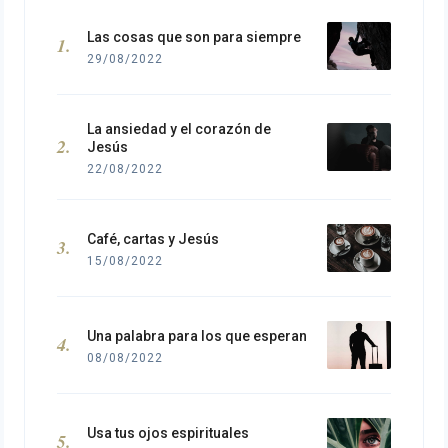
Las cosas que son para siempre
29/08/2022
La ansiedad y el corazón de
Jesús
22/08/2022
Café, cartas y Jesús
15/08/2022
Una palabra para los que esperan
08/08/2022
Usa tus ojos espirituales