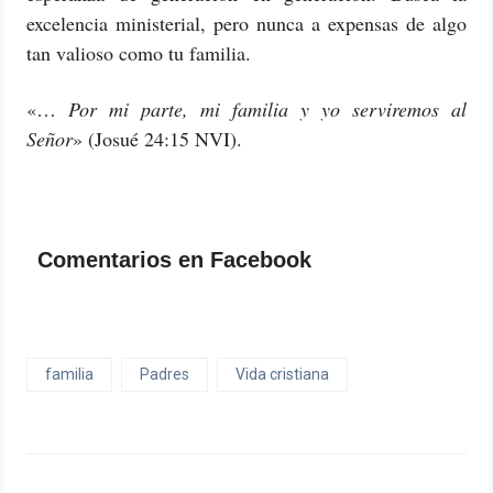
excelencia ministerial, pero nunca a expensas de algo
tan valioso como tu familia.
«…
Por mi parte, mi familia y yo serviremos al
Señor
» (Josué 24:15 NVI).
Comentarios en Facebook
familia
Padres
Vida cristiana