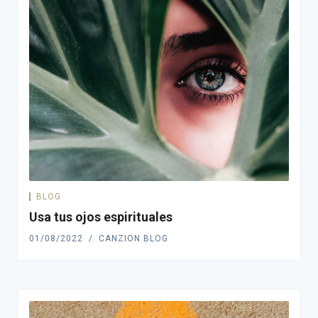
BLOG
Usa tus ojos espirituales
01/08/2022
CANZION BLOG