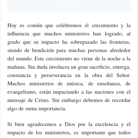
Hoy es común que celebremos el crecimiento y la
influencia que muchos ministerios han logrado, al
grado que su impacto ha sobrepasado las fronteras,
siendo de bendición para muchas personas alrededor
del mundo. Este crecimiento no viene de la noche a la
mañana. Sin duda involucra un gran sacrificio, entrega,
constancia y perseverancia en la obra del Señor.
Muchos ministerios de música, de enseñanza, de
evangelismo, están impactando a las naciones con el
mensaje de Cristo. Sin embargo debemos de recordar
algo de suma importancia.
Si bien agradecemos a Dios por la excelencia y el
impacto de los ministerios, es importante que todos