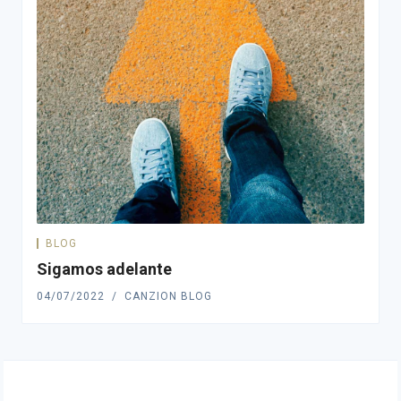
BLOG
Sigamos adelante
04/07/2022
CANZION BLOG