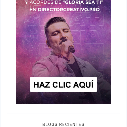
BLOGS RECIENTES