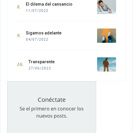
El dilema del cansancio
11/07/2022
Sigamos adelante
04/07/2022
Transparente
27/06/2022
Conéctate
Se el primero en conocer los
nuevos posts.