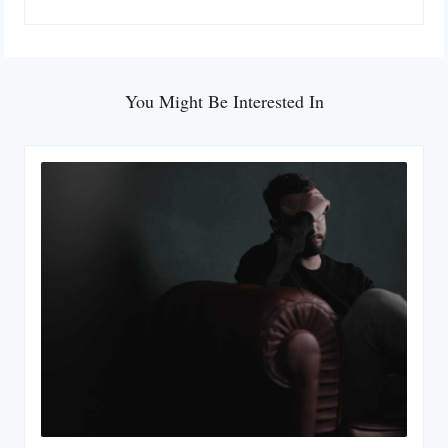
You Might Be Interested In