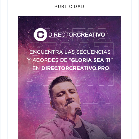
PUBLICIDAD