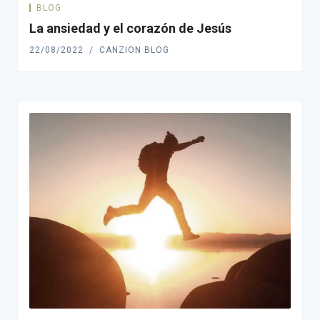
BLOG
La ansiedad y el corazón de Jesús
22/08/2022
CANZION BLOG