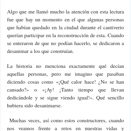
Algo que me llamó mucho la atención con esta lectura
fue que hay un momento en el que algunas personas
que habían quedado en la ciudad durante el cautiverio
querían participar en la reconstrucción de esta. Cuando
se enteraron de que no podían hacerlo, se dedicaron a
desanimar a los que construían.
La historia no menciona exactamente qué decían
aquellas personas, pero me imagino que pasaban
diciendo cosas como «¡Qué calor hace! ¿No se han
cansado?» o «¡Ay! ¡Tanto tiempo que llevan
dedicándole y se sigue viendo igual!». Qué sencillo
hubiera sido desanimarse.
Muchas veces, así como estos constructores, cuando
nos veamos frente a retos en nuestras vidas y