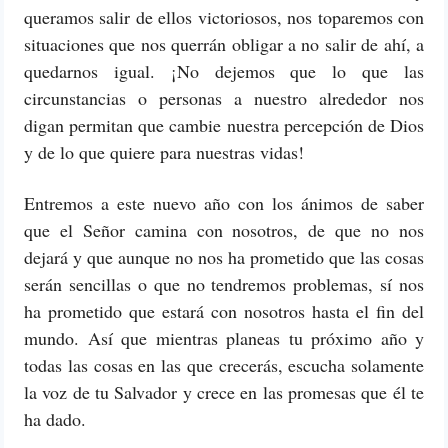
queramos salir de ellos victoriosos, nos toparemos con
situaciones que nos querrán obligar a no salir de ahí, a
quedarnos igual. ¡No dejemos que lo que las
circunstancias o personas a nuestro alrededor nos
digan permitan que cambie nuestra percepción de Dios
y de lo que quiere para nuestras vidas!
Entremos a este nuevo año con los ánimos de saber
que el Señor camina con nosotros, de que no nos
dejará y que aunque no nos ha prometido que las cosas
serán sencillas o que no tendremos problemas, sí nos
ha prometido que estará con nosotros hasta el fin del
mundo. Así que mientras planeas tu próximo año y
todas las cosas en las que crecerás, escucha solamente
la voz de tu Salvador y crece en las promesas que él te
ha dado.