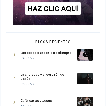
BLOGS RECIENTES
Las cosas que son para siempre
29/08/2022
La ansiedad y el corazón de
Jesús
22/08/2022
Café, cartas y Jesús
15/08/2022