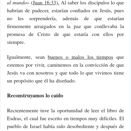
al mundo
» (
Juan 16:33).
Al saber los discípulos lo que
habrían de padecer, estarían confiados en Jesús, pues
no les sorprendería, además de que estarían
firmemente arraigados en la paz que conllevaba la
promesa de Cristo de que estaría con ellos por
siempre.
Igualmente, sean
buenos o malos los tiempos
que
estemos por vivir, caminemos en la convicción de que
Jesús va con nosotros y que todo lo que vivimos tiene
un propósito que él ha diseñado.
Reconstruyamos lo caído
Recientemente tuve la oportunidad de leer el libro de
Esdras, el cual fue escrito en tiempos muy difíciles. El
pueblo de Israel había sido desobediente y después de