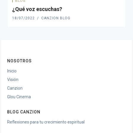
BLOG
¿Qué voz escuchas?
18/07/2022
CANZION BLOG
NOSOTROS
Inicio
Visión
Canzion
Glou Cinema
BLOG CANZION
Reflexiones para tu crecimiento espiritual