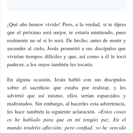
¡Qué año hemos vivido! Pero, a la verdad, si te dijera
que el próximo será mejor, te estaría mintiendo, pues
realmente no sé si lo será. De hecho, antes de morir y
ascender al cielo, Jesús prometió a sus discípulos que
vivirían tiempos difíciles y que, así como a él le tocó
padecer, a los suyos también les tocaría.
En alguna ocasión, Jesús habló con sus discípulos
sobre el sacrificio que estaba por realizar, y les
advirtió que así mismo, ellos serían esparcidos y
maltratados. Sin embargo, al hacerles esta advertencia,
les hace también la siguiente aclaración. «
Estas cosas
os he hablado para que en mí tengáis paz. En el
mundo tendréis aflicción; pero confiad, yo he vencido