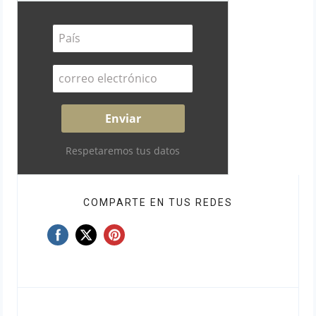
Respetaremos tus datos
COMPARTE EN TUS REDES