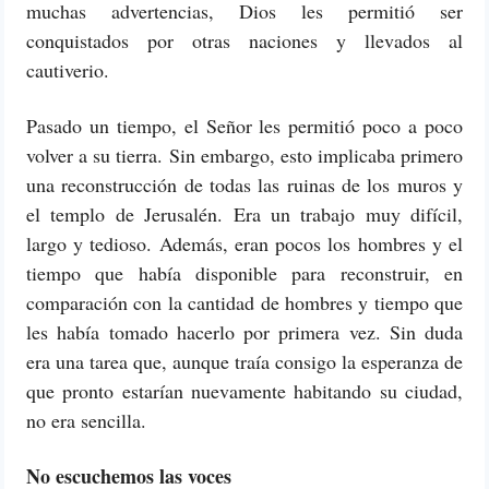
muchas advertencias, Dios les permitió ser
conquistados por otras naciones y llevados al
cautiverio.
Pasado un tiempo, el Señor les permitió poco a poco
volver a su tierra. Sin embargo, esto implicaba primero
una reconstrucción de todas las ruinas de los muros y
el templo de Jerusalén. Era un trabajo muy difícil,
largo y tedioso. Además, eran pocos los hombres y el
tiempo que había disponible para reconstruir, en
comparación con la cantidad de hombres y tiempo que
les había tomado hacerlo por primera vez. Sin duda
era una tarea que, aunque traía consigo la esperanza de
que pronto estarían nuevamente habitando su ciudad,
no era sencilla.
No escuchemos las voces