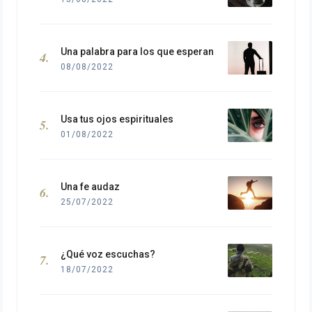
Una palabra para los que esperan
08/08/2022
Usa tus ojos espirituales
01/08/2022
Una fe audaz
25/07/2022
¿Qué voz escuchas?
18/07/2022