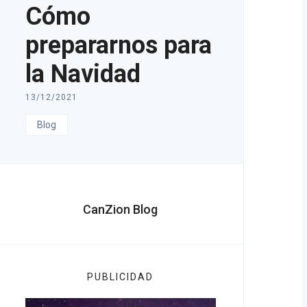
Cómo
prepararnos para
la Navidad
13/12/2021
Blog
CanZion Blog
PUBLICIDAD