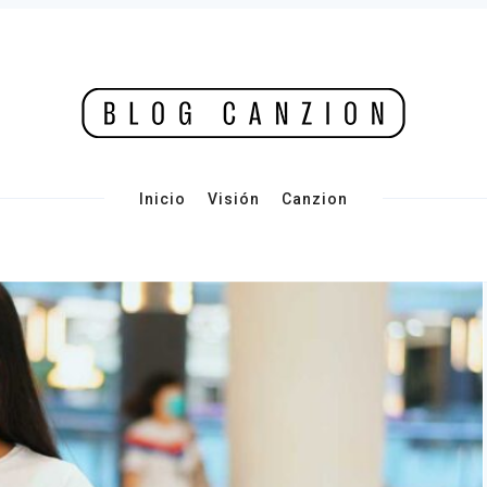
Inicio
Visión
Canzion