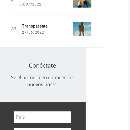
04/07/2022
Transparente
27/06/2022
Conéctate
Se el primero en conocer los
nuevos posts.