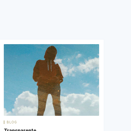
BLOG
Transparente