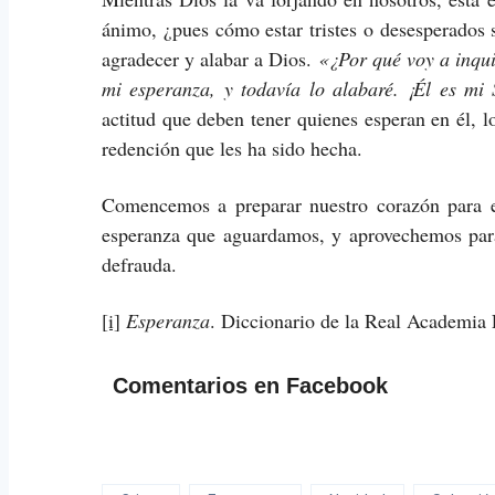
ánimo, ¿pues cómo estar tristes o desesperados 
agradecer y alabar a Dios.
«
¿Por qué voy a inqu
mi esperanza, y todavía lo alabaré. ¡Él es mi
actitud que deben tener quienes esperan en él, 
redención que les ha sido hecha.
Comencemos a preparar nuestro corazón para e
esperanza que aguardamos, y aprovechemos par
defrauda.
[i]
Esperanza
. Diccionario de la Real Academia
Comentarios en Facebook