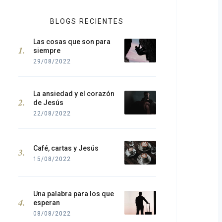
BLOGS RECIENTES
Las cosas que son para
siempre
29/08/2022
La ansiedad y el corazón
de Jesús
22/08/2022
Café, cartas y Jesús
15/08/2022
Una palabra para los que
esperan
08/08/2022