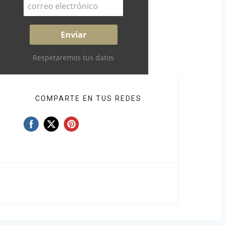
Respetaremos tus datos
COMPARTE EN TUS REDES