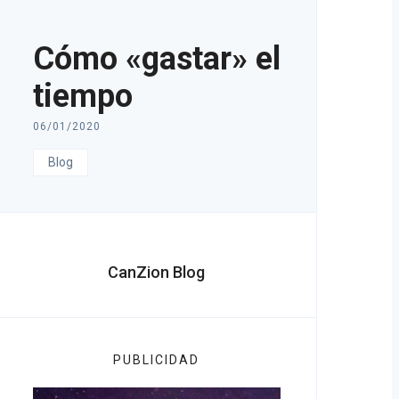
Cómo «gastar» el
tiempo
06/01/2020
Blog
CanZion Blog
PUBLICIDAD