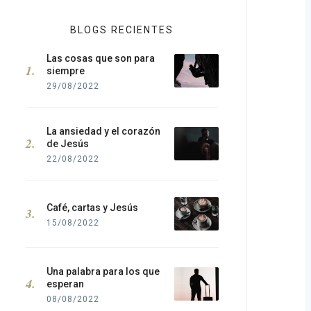
BLOGS RECIENTES
Las cosas que son para
siempre
29/08/2022
La ansiedad y el corazón
de Jesús
22/08/2022
Café, cartas y Jesús
15/08/2022
Una palabra para los que
esperan
08/08/2022