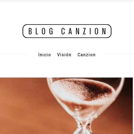
Inicio
Visión
Canzion