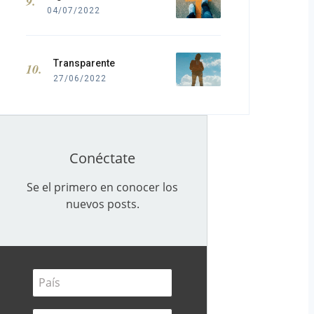
04/07/2022
Transparente
27/06/2022
Conéctate
Se el primero en conocer los
nuevos posts.