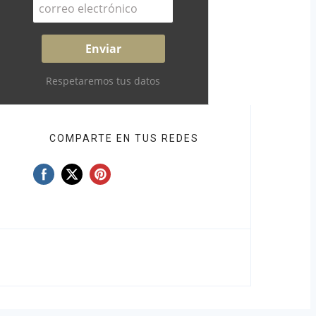
Respetaremos tus datos
COMPARTE EN TUS REDES