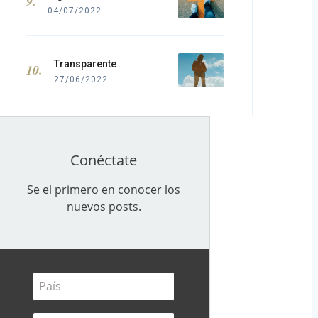
04/07/2022
Transparente
27/06/2022
Conéctate
Se el primero en conocer los
nuevos posts.