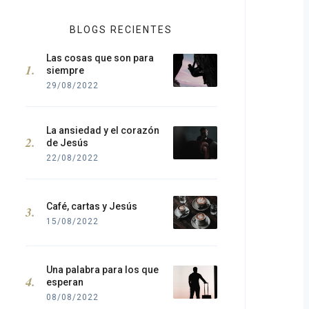
BLOGS RECIENTES
Las cosas que son para
siempre
29/08/2022
La ansiedad y el corazón
de Jesús
22/08/2022
Café, cartas y Jesús
15/08/2022
Una palabra para los que
esperan
08/08/2022