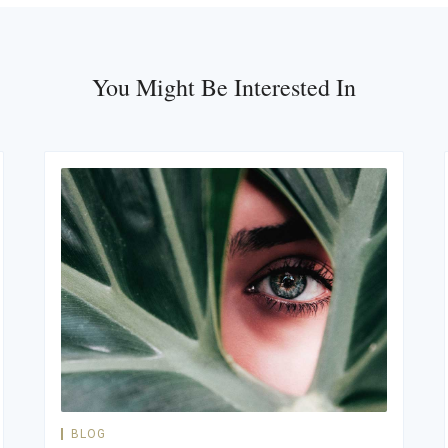
You Might Be Interested In
BLOG