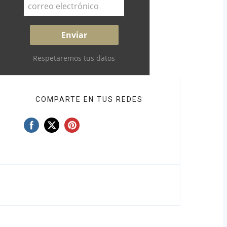
Respetaremos tus datos
COMPARTE EN TUS REDES