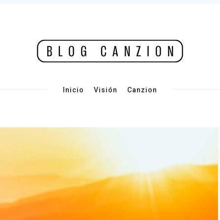
Inicio
Visión
Canzion