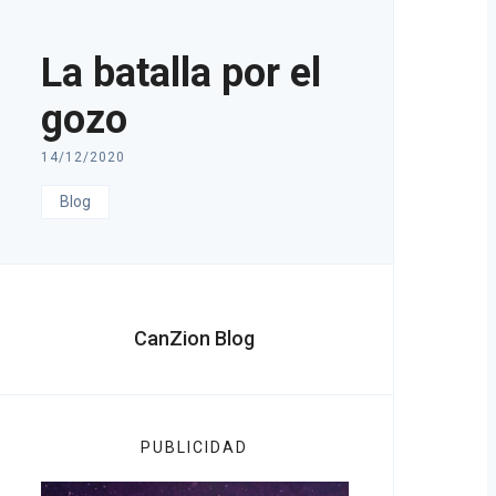
La batalla por el
gozo
14/12/2020
Blog
CanZion Blog
PUBLICIDAD