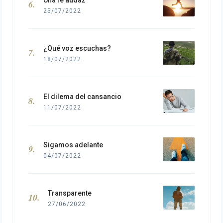
Una fe audaz
25/07/2022
¿Qué voz escuchas?
18/07/2022
El dilema del cansancio
11/07/2022
Sigamos adelante
04/07/2022
Transparente
27/06/2022