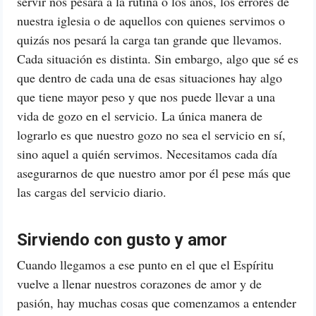
servir nos pesará a la rutina o los años, los errores de
nuestra iglesia o de aquellos con quienes servimos o
quizás nos pesará la carga tan grande que llevamos.
Cada situación es distinta. Sin embargo, algo que sé es
que dentro de cada una de esas situaciones hay algo
que tiene mayor peso y que nos puede llevar a una
vida de gozo en el servicio. La única manera de
lograrlo es que nuestro gozo no sea el servicio en sí,
sino aquel a quién servimos. Necesitamos cada día
asegurarnos de que nuestro amor por él pese más que
las cargas del servicio diario.
Sirviendo con gusto y amor
Cuando llegamos a ese punto en el que el Espíritu
vuelve a llenar nuestros corazones de amor y de
pasión, hay muchas cosas que comenzamos a entender