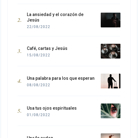
La ansiedad y el corazón de
Jesús
22/08/2022
Café, cartas y Jesús
15/08/2022
Una palabra para los que esperan
08/08/2022
Usa tus ojos espirituales
01/08/2022