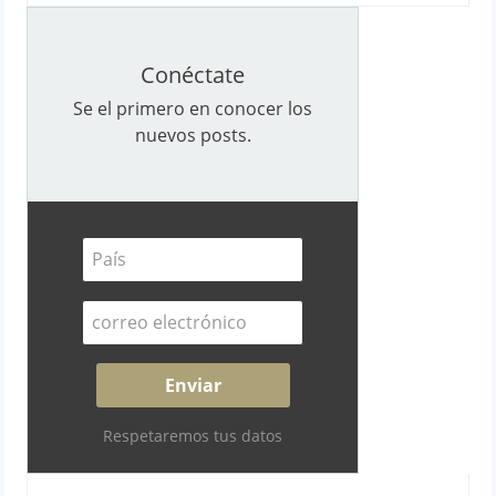
Conéctate
Se el primero en conocer los
nuevos posts.
Respetaremos tus datos