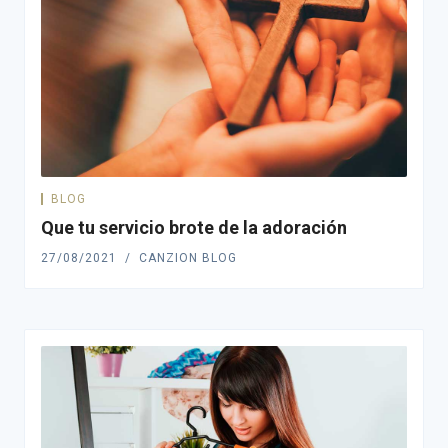
BLOG
Que tu servicio brote de la adoración
27/08/2021
CANZION BLOG