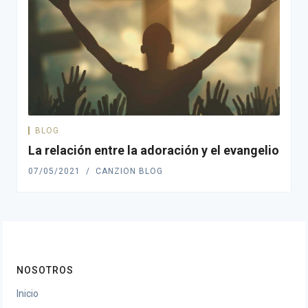
BLOG
La relación entre la adoración y el evangelio
07/05/2021
CANZION BLOG
NOSOTROS
Inicio