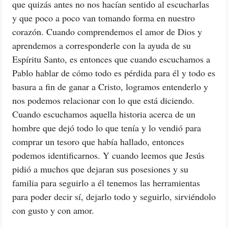
que quizás antes no nos hacían sentido al escucharlas
y que poco a poco van tomando forma en nuestro
corazón. Cuando comprendemos el amor de Dios y
aprendemos a corresponderle con la ayuda de su
Espíritu Santo, es entonces que cuando escuchamos a
Pablo hablar de cómo todo es pérdida para él y todo es
basura a fin de ganar a Cristo, logramos entenderlo y
nos podemos relacionar con lo que está diciendo.
Cuando escuchamos aquella historia acerca de un
hombre que dejó todo lo que tenía y lo vendió para
comprar un tesoro que había hallado, entonces
podemos identificarnos. Y cuando leemos que Jesús
pidió a muchos que dejaran sus posesiones y su
familia para seguirlo a él tenemos las herramientas
para poder decir sí, dejarlo todo y seguirlo, sirviéndolo
con gusto y con amor.