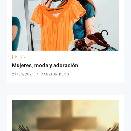
BLOG
Mujeres, moda y adoración
21/06/2021
CANZION BLOG