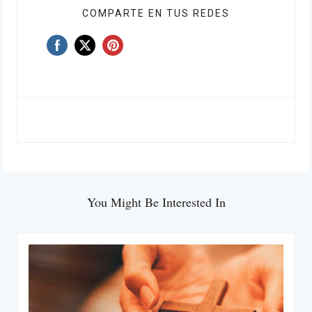
COMPARTE EN TUS REDES
You Might Be Interested In