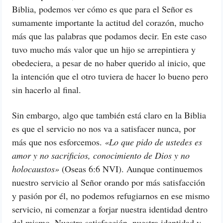
Biblia, podemos ver cómo es que para el Señor es
sumamente importante la actitud del corazón, mucho
más que las palabras que podamos decir. En este caso
tuvo mucho más valor que un hijo se arrepintiera y
obedeciera, a pesar de no haber querido al inicio, que
la intención que el otro tuviera de hacer lo bueno pero
sin hacerlo al final.
Sin embargo, algo que también está claro en la Biblia
es que el servicio no nos va a satisfacer nunca, por
más que nos esforcemos.
«Lo que pido de ustedes es
amor y no sacrificios, conocimiento de Dios y no
holocaustos»
(Oseas 6:6 NVI). Aunque continuemos
nuestro servicio al Señor orando por más satisfacción
y pasión por él, no podemos refugiarnos en ese mismo
servicio, ni comenzar a forjar nuestra identidad dentro
del mismo. Nuestra satisfacción, nuestra identidad y