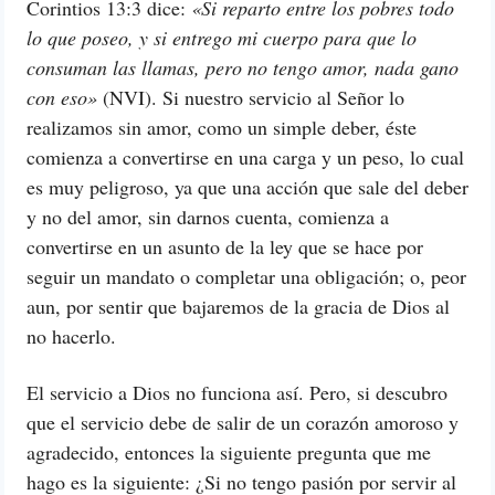
Corintios 13:3 dice:
«Si reparto entre los pobres todo
lo que poseo, y si entrego mi cuerpo para que lo
consuman las llamas, pero no tengo amor, nada gano
con eso»
(NVI). Si nuestro servicio al Señor lo
realizamos sin amor, como un simple deber, éste
comienza a convertirse en una carga y un peso, lo cual
es muy peligroso, ya que una acción que sale del deber
y no del amor, sin darnos cuenta, comienza a
convertirse en un asunto de la ley que se hace por
seguir un mandato o completar una obligación; o, peor
aun, por sentir que bajaremos de la gracia de Dios al
no hacerlo.
El servicio a Dios no funciona así. Pero, si descubro
que el servicio debe de salir de un corazón amoroso y
agradecido, entonces la siguiente pregunta que me
hago es la siguiente: ¿Si no tengo pasión por servir al