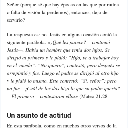
Señor (porque sé que hay épocas en las que por rutina
o falta de visión la perdemos), entonces, dejo de
servirlo?
La respuesta es: no. Jesús en alguna ocasión contó la
siguiente parábola:
«¿Qué les parece? —continuó
Jesús—. Había un hombre que tenía dos hijos. Se
dirigió al primero y le pidió: “Hijo, ve a trabajar hoy
en el viñedo”. “No quiero”, contestó, pero después se
arrepintió y fue. Luego el padre se dirigió al otro hijo
y le pidió lo mismo. Este contestó: “Sí, señor”; pero
no fue. ¿Cuál de los dos hizo lo que su padre quería?
—El primero —contestaron ellos»
(Mateo 21:28
Un asunto de actitud
En esta parábola, como en muchos otros versos de la