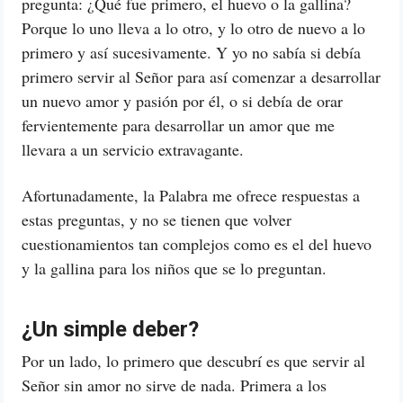
pregunta: ¿Qué fue primero, el huevo o la gallina?
Porque lo uno lleva a lo otro, y lo otro de nuevo a lo
primero y así sucesivamente. Y yo no sabía si debía
primero servir al Señor para así comenzar a desarrollar
un nuevo amor y pasión por él, o si debía de orar
fervientemente para desarrollar un amor que me
llevara a un servicio extravagante.
Afortunadamente, la Palabra me ofrece respuestas a
estas preguntas, y no se tienen que volver
cuestionamientos tan complejos como es el del huevo
y la gallina para los niños que se lo preguntan.
¿Un simple deber?
Por un lado, lo primero que descubrí es que servir al
Señor sin amor no sirve de nada. Primera a los