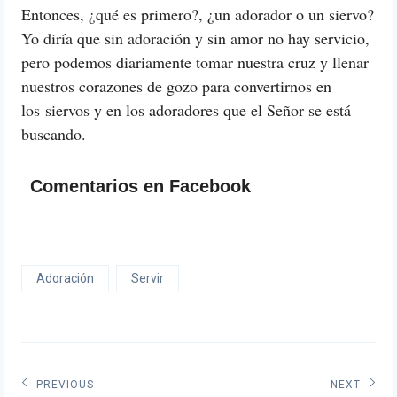
Entonces, ¿qué es primero?, ¿un adorador o un siervo?
Yo diría que sin adoración y sin amor no hay servicio,
pero podemos diariamente tomar nuestra cruz y llenar
nuestros corazones de gozo para convertirnos en
los siervos y en los adoradores que el Señor se está
buscando.
Comentarios en Facebook
Adoración
Servir
Navegación
PREVIOUS
NEXT