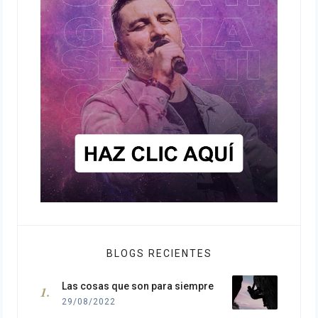
BLOGS RECIENTES
Las cosas que son para siempre
29/08/2022