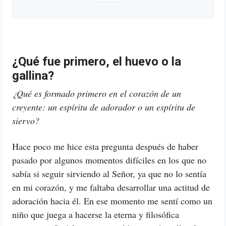
¿Qué fue primero, el huevo o la
gallina?
¿Qué es formado primero en el corazón de un
creyente: un espíritu de adorador o un espíritu de
siervo?
Hace poco me hice esta pregunta después de haber
pasado por algunos momentos difíciles en los que no
sabía si seguir sirviendo al Señor, ya que no lo sentía
en mi corazón, y me faltaba desarrollar una actitud de
adoración hacia él. En ese momento me sentí como un
niño que juega a hacerse la eterna y filosófica