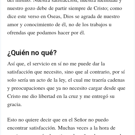
nuestro gozo debe de partir siempre de Cristo; como
dice este verso en Oseas, Dios se agrada de nuestro
amor y conocimiento de él, no de los trabajos u
ofrendas que podamos hacer por él.
¿Quién no qué?
Así que, el servicio en sí no me puede dar la
satisfacción que necesito, sino que al contrario, por sí
solo sería un acto de la ley, el cual me traería cadenas
y preocupaciones que ya no necesito cargar desde que
Cristo me dio libertad en la cruz y me entregó su
gracia.
Esto no quiere decir que en el Señor no puedo
encontrar satisfacción. Muchas veces a la hora de