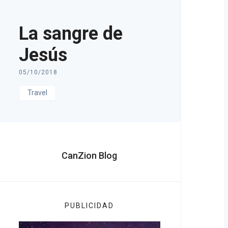
La sangre de
Jesús
05/10/2018
Travel
CanZion Blog
PUBLICIDAD