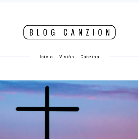
Inicio
Visión
Canzion