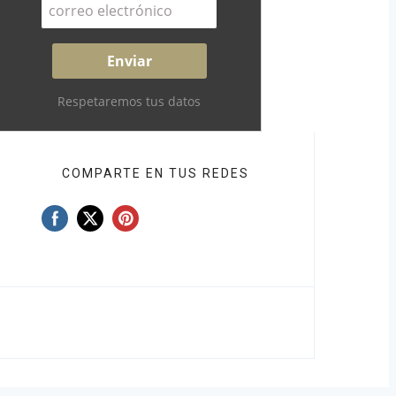
Respetaremos tus datos
COMPARTE EN TUS REDES