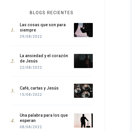
BLOGS RECIENTES
Las cosas que son para
siempre
29/08/2022
La ansiedad y el corazón
de Jesús
22/08/2022
Café, cartas y Jesús
15/08/2022
Una palabra para los que
esperan
08/08/2022