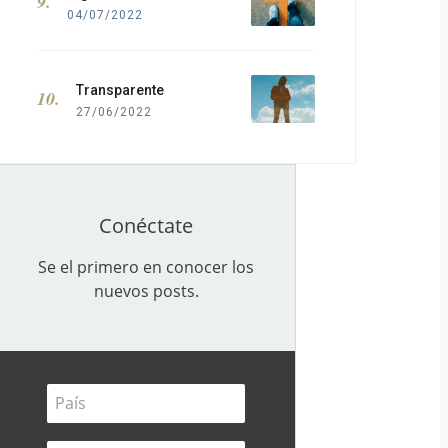
04/07/2022
Transparente
27/06/2022
Conéctate
Se el primero en conocer los
nuevos posts.