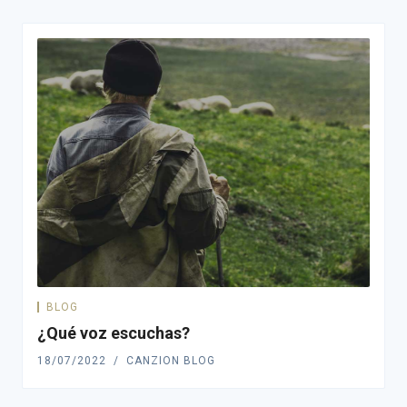
BLOG
¿Qué voz escuchas?
18/07/2022
CANZION BLOG