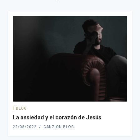
BLOG
La ansiedad y el corazón de Jesús
22/08/2022
CANZION BLOG