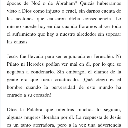
épocas de Noé o de Abraham? Quizás hubiéramos
visto a Dios como injusto o cruel, sin darnos cuenta de
las acciones que causaron dicha consecuencia. Lo
mismo sucede hoy en día cuando lloramos al ver todo
el sufrimiento que hay a nuestro alrededor sin sopesar
las causas.
Jesús fue llevado para ser enjuiciado en Jerusalén. Ni
Pilato ni Herodes podían ver mal en él, por lo que se
negaban a condenarlo. Sin embargo, el clamor de la
gente era que fuera crucificado. ¡Qué ciego es el
hombre cuando la perversidad de este mundo ha
entrado a su corazón!
Dice la Palabra que mientras muchos lo seguían,
algunas mujeres lloraban por él. La respuesta de Jesús
es un tanto aterradora, pero a la vez una advertencia