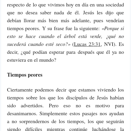
respecto de lo que vivimos hoy en día en una sociedad
que no desea saber nada de él. Jesús les dijo que
debían llorar más bien más adelante, pues vendrían
tiempos peores. Y su frase fue la siguiente:
«Porque si
esto se hace cuando el árbol está verde, ¿qué no
sucederá cuando esté seco?»
(
Lucas 23:31
, NVI). Es
decir, ¿qué podían esperar para después que él ya no
estuviera en el mundo?
Tiempos peores
Ciertamente podemos decir que estamos viviendo los
tiempos sobre los que los discípulos de Jesús habían
sido advertidos. Pero eso no es motivo para
desanimarnos. Simplemente estos pasajes nos ayudan
a no sorprendernos de los tiempos, los que seguirán
siendo difíciles mientras continúe luchándose la