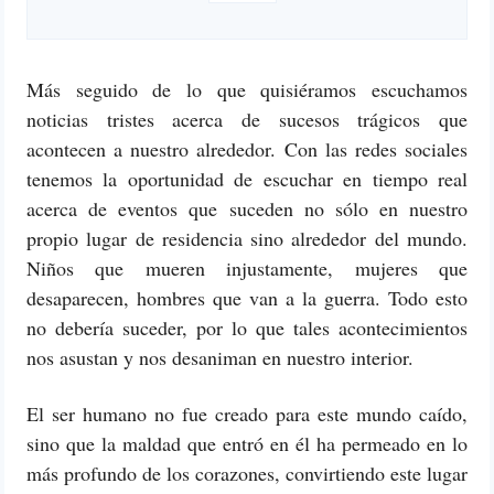
Más seguido de lo que quisiéramos escuchamos
noticias tristes acerca de sucesos trágicos que
acontecen a nuestro alrededor. Con las redes sociales
tenemos la oportunidad de escuchar en tiempo real
acerca de eventos que suceden no sólo en nuestro
propio lugar de residencia sino alrededor del mundo.
Niños que mueren injustamente, mujeres que
desaparecen, hombres que van a la guerra. Todo esto
no debería suceder, por lo que tales acontecimientos
nos asustan y nos desaniman en nuestro interior.
El ser humano no fue creado para este mundo caído,
sino que la maldad que entró en él ha permeado en lo
más profundo de los corazones, convirtiendo este lugar