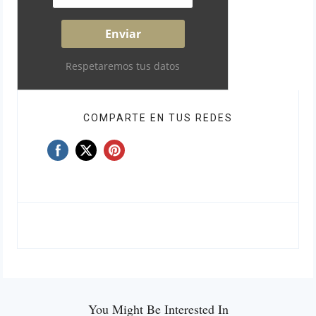
Respetaremos tus datos
COMPARTE EN TUS REDES
You Might Be Interested In