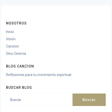
NOSOTROS
Inicio
Visión
Canzion
Glou Cinema
BLOG CANZION
Reflexiones para tu crecimiento espiritual
BUSCAR BLOG
Buscar: