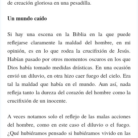
de creación gloriosa en una pesadilla.
Un mundo caído
Si hay una escena en la Biblia en la que puede
reflejarse claramente la maldad del hombre, en mi
opinión, es en lo que rodea la crucifixión de Jesús.
Habían pasado por otros momentos oscuros en los que
Dios había tomado medidas drásticas. En una ocasión
envió un diluvio, en otra hizo caer fuego del cielo. Era
tal la maldad que había en el mundo. Aun así, nada
refleja tanto la dureza del corazón del hombre como la
crucifixión de un inocente.
A veces notamos solo el reflejo de las malas acciones
del hombre, como en este caso el diluvio o el fuego.
¿Qué hubiéramos pensado si hubiéramos vivido en las