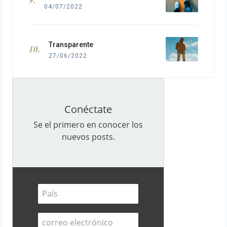
04/07/2022
Transparente
27/06/2022
Conéctate
Se el primero en conocer los
nuevos posts.