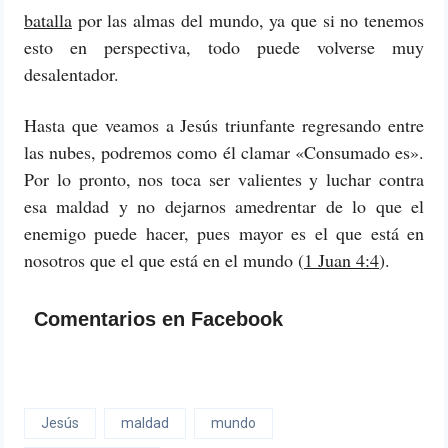
batalla
por las almas del mundo, ya que si no tenemos
esto en perspectiva, todo puede volverse muy
desalentador.
Hasta que veamos a Jesús triunfante regresando entre
las nubes, podremos como él clamar «Consumado es».
Por lo pronto, nos toca ser valientes y luchar contra
esa maldad y no dejarnos amedrentar de lo que el
enemigo puede hacer, pues mayor es el que está en
nosotros que el que está en el mundo (
1 Juan 4:4
).
Comentarios en Facebook
Jesús
maldad
mundo