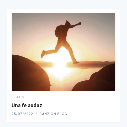
BLOG
Una fe audaz
25/07/2022
CANZION BLOG