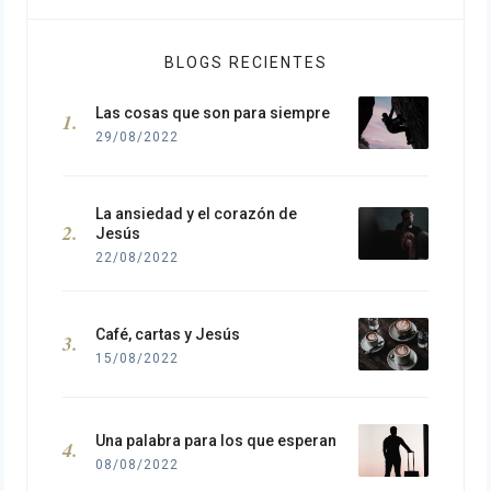
BLOGS RECIENTES
Las cosas que son para siempre
29/08/2022
La ansiedad y el corazón de
Jesús
22/08/2022
Café, cartas y Jesús
15/08/2022
Una palabra para los que esperan
08/08/2022