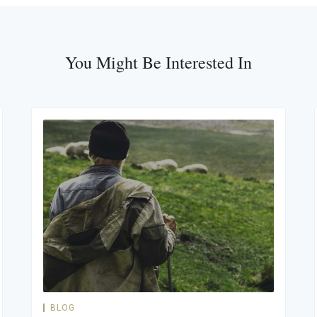
You Might Be Interested In
BLOG