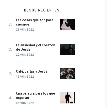
BLOGS RECIENTES
Las cosas que son para
siempre
29/08/2022
La ansiedad y el corazón
de Jesús
22/08/2022
Café, cartas y Jesús
15/08/2022
Una palabra para los que
esperan
08/08/2022