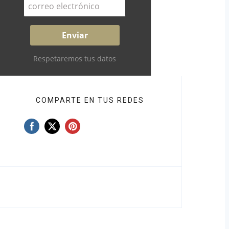
Respetaremos tus datos
COMPARTE EN TUS REDES