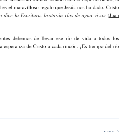
l es el maravilloso regalo que Jesús nos ha dado. Cristo
 dice la Escritura, brotarán ríos de agua viva»
(
Juan
tes debemos de llevar ese río de vida a todos los
la esperanza de Cristo a cada rincón. ¡Es tiempo del río