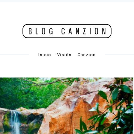
Inicio
Visión
Canzion