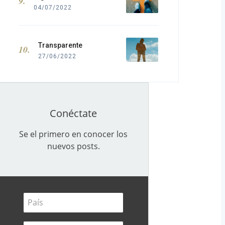
04/07/2022
Transparente
27/06/2022
Conéctate
Se el primero en conocer los
nuevos posts.