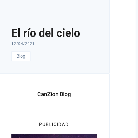
El río del cielo
12/04/2021
Blog
CanZion Blog
PUBLICIDAD