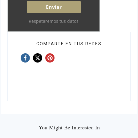
Respetaremos tus datos
COMPARTE EN TUS REDES
You Might Be Interested In