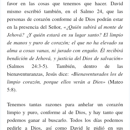
favor en las cosas que tenemos que hacer. David
mismo escribió también, en el Salmo 24, que las
personas de corazón conforme al de Dios podrán estar
en la presencia del Señor,
«¿Quién subirá al monte de
Jehová? ¿Y quién estará en su lugar santo? El limpio
de manos y puro de corazón; el que no ha elevado su
alma a cosas vanas, ni jurado con engaño. Él recibirá
bendición de Jehová, y justicia del Dios de salvación»
(Salmos 24:3-5). También, dentro de las
bienaventuranzas, Jesús dice:
«Bienaventurados los de
limpio corazón, porque ellos verán a Dios»
(Mateo
5:8).
Tenemos tantas razones para anhelar un corazón
limpio y puro, conforme al de Dios, y hay tanto que
podemos ganar al buscarlo. Todos los días podemos
pedirle a Dios, así como David le pidió en sus