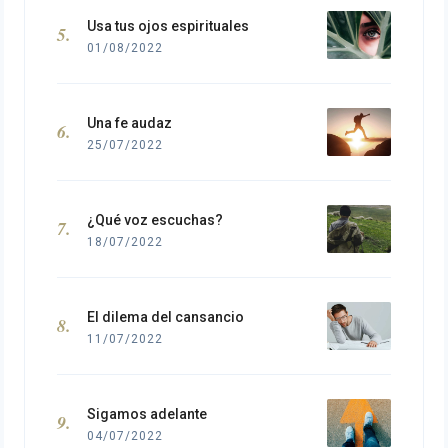
Usa tus ojos espirituales
01/08/2022
Una fe audaz
25/07/2022
¿Qué voz escuchas?
18/07/2022
El dilema del cansancio
11/07/2022
Sigamos adelante
04/07/2022