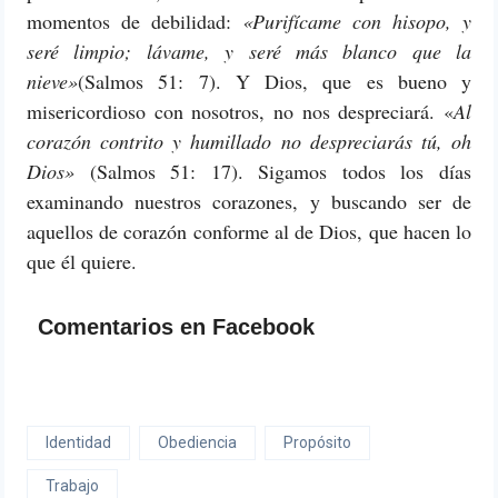
momentos de debilidad:
«Purifícame con hisopo, y
seré limpio; lávame, y seré más blanco que la
nieve»
(Salmos 51: 7). Y Dios, que es bueno y
misericordioso con nosotros, no nos despreciará. «
Al
corazón contrito y humillado no despreciarás tú, oh
Dios»
(Salmos 51: 17). Sigamos todos los días
examinando nuestros corazones, y buscando ser de
aquellos de corazón conforme al de Dios, que hacen lo
que él quiere.
Comentarios en Facebook
Identidad
Obediencia
Propósito
Trabajo