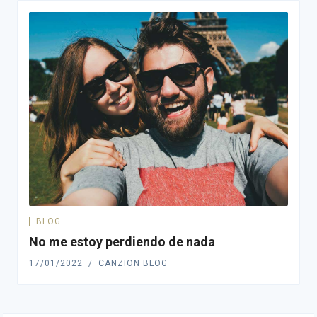
BLOG
No me estoy perdiendo de nada
17/01/2022
CANZION BLOG