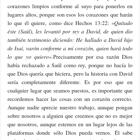
corazones limpios conforme al suyo para ponerlos en
lugares altos, porque son esos los corazones que harán
lo que él quiere, como dice Hechos 13:22:
«Quitado
éste (Saúl), les levantó por rey a David, de quien dio
también testimonio diciendo: He hallado a David hijo
de Isaí, varón conforme a mi corazón, quien hará todo
lo que yo quiero».
Precisamente por esa razón Dios
había rechazado a Saúl como rey, porque no hacía lo
que Dios quería que hiciera, pero la historia con David
sería completamente diferente. Es por eso que en
cualquier lugar que seamos puestos, es importante que
recordemos hacer las cosas con un corazón correcto.
Aunque nadie aprecie nuestro trabajo, aunque pongan
sobre nosotros a alguien que creemos que no es mejor
que nosotros, aunque estemos en un lugar lejos de las
plataformas donde sólo Dios pueda vernos. Él sabe