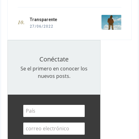
Transparente
27/06/2022
Conéctate
Se el primero en conocer los
nuevos posts.