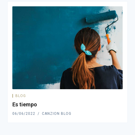
BLOG
Es tiempo
06/06/2022
CANZION BLOG