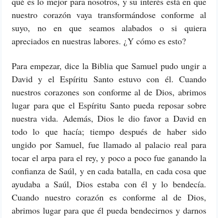
qué es lo mejor para nosotros, y su interés está en que
nuestro corazón vaya transformándose conforme al
suyo, no en que seamos alabados o si quiera
apreciados en nuestras labores. ¿Y cómo es esto?
Para empezar, dice la Biblia que Samuel pudo ungir a
David y el Espíritu Santo estuvo con él. Cuando
nuestros corazones son conforme al de Dios, abrimos
lugar para que el Espíritu Santo pueda reposar sobre
nuestra vida. Además, Dios le dio favor a David en
todo lo que hacía; tiempo después de haber sido
ungido por Samuel, fue llamado al palacio real para
tocar el arpa para el rey, y poco a poco fue ganando la
confianza de Saúl, y en cada batalla, en cada cosa que
ayudaba a Saúl, Dios estaba con él y lo bendecía.
Cuando nuestro corazón es conforme al de Dios,
abrimos lugar para que él pueda bendecirnos y darnos