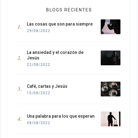
BLOGS RECIENTES
Las cosas que son para siempre
29/08/2022
La ansiedad y el corazón de
Jesús
22/08/2022
Café, cartas y Jesús
15/08/2022
Una palabra para los que esperan
08/08/2022