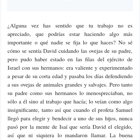
¿Alguna vez has sentido que tu trabajo no es
apreciado, que podrías estar haciendo algo más
importante o qué nadie se fija lo que haces? No sé
cómo se sentía David cuidando las ovejas de su padre,
pero pudo haber estado en las filas del ejército de
Israel con sus hermanos: era valiente y experimentado
a pesar de su corta edad y pasaba los días defendiendo
a sus ovejas de animales grandes y salvajes. Pero tanto
su padre como sus hermanos lo menospreciaban, no
sólo a él sino al trabajo que hacía; lo veían como algo
insignificante, tanto así que cuando el profeta Samuel
llegó para elegir y bendecir a uno de sus hijos, nunca
pasó por la mente de Isaí que sería David el elegido,
así que ni siquiera lo mandaron llamar. La buena