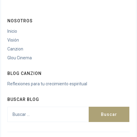
NOSOTROS
Inicio
Visión
Canzion
Glou Cinema
BLOG CANZION
Reflexiones para tu crecimiento espiritual
BUSCAR BLOG
Buscar: