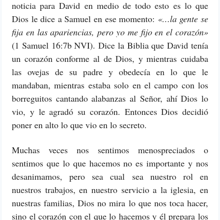
noticia para David en medio de todo esto es lo que
Dios le dice a Samuel en ese momento:
«…la gente se
fija en las apariencias, pero yo me fijo en el corazón»
(1 Samuel 16:7b NVI). Dice la Biblia que David tenía
un corazón conforme al de Dios, y mientras cuidaba
las ovejas de su padre y obedecía en lo que le
mandaban, mientras estaba solo en el campo con los
borreguitos cantando alabanzas al Señor, ahí Dios lo
vio, y le agradó su corazón. Entonces Dios decidió
poner en alto lo que vio en lo secreto.
Muchas veces nos sentimos menospreciados o
sentimos que lo que hacemos no es importante y nos
desanimamos, pero sea cual sea nuestro rol en
nuestros trabajos, en nuestro servicio a la iglesia, en
nuestras familias, Dios no mira lo que nos toca hacer,
sino el corazón con el que lo hacemos y él prepara los