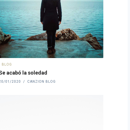
BLOG
Se acabó la soledad
20/01/2020
CANZION BLOG