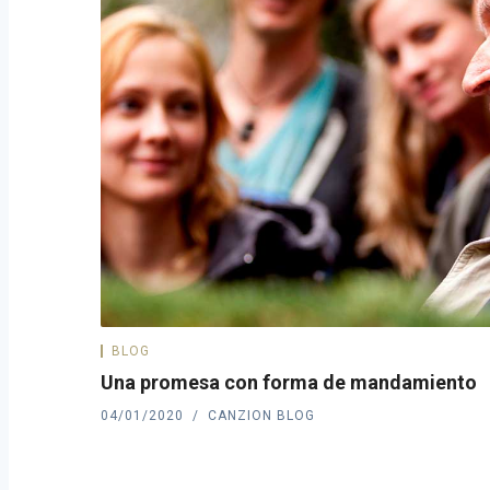
BLOG
Una promesa con forma de mandamiento
04/01/2020
CANZION BLOG