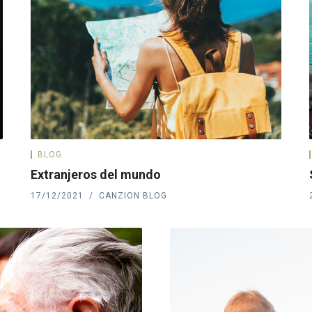
BLOG
Extranjeros del mundo
17/12/2021
CANZION BLOG