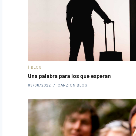
BLOG
Una palabra para los que esperan
08/08/2022
CANZION BLOG