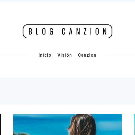
Inicio
Visión
Canzion