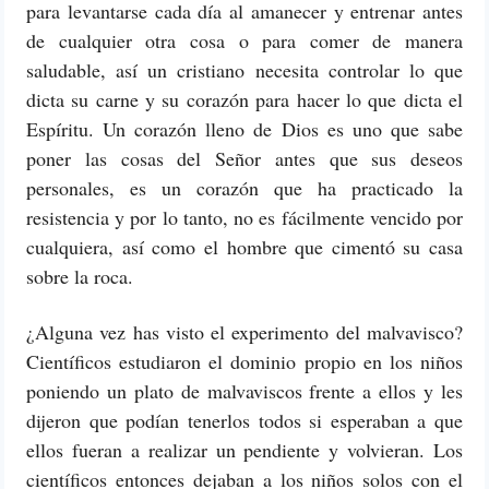
para levantarse cada día al amanecer y entrenar antes
de cualquier otra cosa o para comer de manera
saludable, así un cristiano necesita controlar lo que
dicta su carne y su corazón para hacer lo que dicta el
Espíritu. Un corazón lleno de Dios es uno que sabe
poner las cosas del Señor antes que sus deseos
personales, es un corazón que ha practicado la
resistencia y por lo tanto, no es fácilmente vencido por
cualquiera, así como el hombre que cimentó su casa
sobre la roca.
¿Alguna vez has visto el experimento del malvavisco?
Científicos estudiaron el dominio propio en los niños
poniendo un plato de malvaviscos frente a ellos y les
dijeron que podían tenerlos todos si esperaban a que
ellos fueran a realizar un pendiente y volvieran. Los
científicos entonces dejaban a los niños solos con el