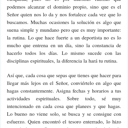
podemos alcanzar el dominio propio, sino que es el
Señor quien nos lo da y nos fortalece cada vez que lo
buscamos. Muchas ocasiones la solución es algo que
suena simple y mundano pero que es muy importante:
la rutina. Lo que hace fuerte a un deportista no es lo
mucho que entrena en un día, sino la constancia de
hacerlo todos los días. Lo mismo sucede con las
disciplinas espirituales, la diferencia la hará tu rutina.
Así que, cada cosa que sepas que tienes que hacer para
llegar más lejos en el Señor, conviértelo en algo que
hagas constantemente. Asigna fechas y horarios a tus
actividades espirituales. Sobre todo, sé muy
intencionado en cada cosa que planees y que hagas.
Lo bueno no viene solo, se busca y se consigue con
esfuerzo. Quien encontró el tesoro enterrado, lo hizo