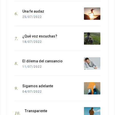
Una fe audaz
25/07/2022
¿Qué voz escuchas?
18/07/2022
El dilema del cansancio
11/07/2022
Sigamos adelante
04/07/2022
Transparente