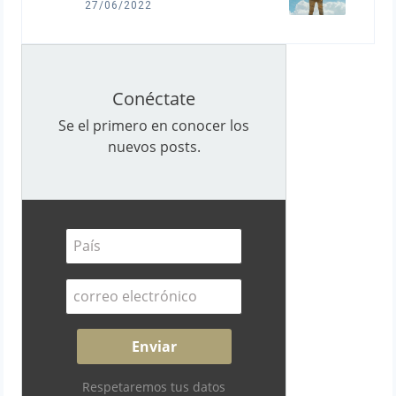
27/06/2022
Conéctate
Se el primero en conocer los
nuevos posts.
Respetaremos tus datos