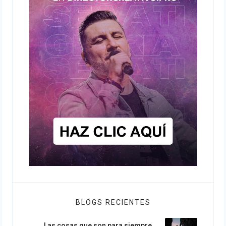
BLOGS RECIENTES
Las cosas que son para siempre