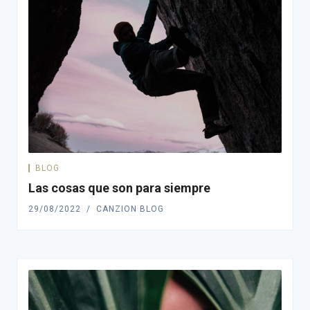
BLOG
Las cosas que son para siempre
29/08/2022
CANZION BLOG