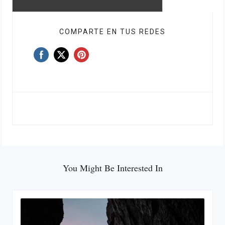
COMPARTE EN TUS REDES
You Might Be Interested In