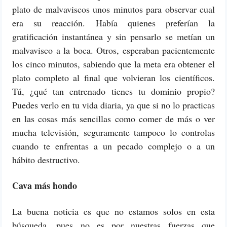
plato de malvaviscos unos minutos para observar cual
era su reacción. Había quienes preferían la
gratificación instantánea y sin pensarlo se metían un
malvavisco a la boca. Otros, esperaban pacientemente
los cinco minutos, sabiendo que la meta era obtener el
plato completo al final que volvieran los científicos.
Tú, ¿qué tan entrenado tienes tu dominio propio?
Puedes verlo en tu vida diaria, ya que si no lo practicas
en las cosas más sencillas como comer de más o ver
mucha televisión, seguramente tampoco lo controlas
cuando te enfrentas a un pecado complejo o a un
hábito destructivo.
Cava más hondo
La buena noticia es que no estamos solos en esta
búsqueda, pues no es por nuestras fuerzas que