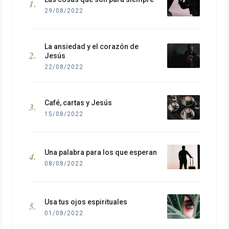
29/08/2022
La ansiedad y el corazón de
Jesús
22/08/2022
Café, cartas y Jesús
15/08/2022
Una palabra para los que esperan
08/08/2022
Usa tus ojos espirituales
01/08/2022