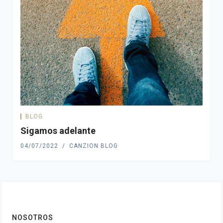
BLOG
Sigamos adelante
04/07/2022
CANZION BLOG
NOSOTROS