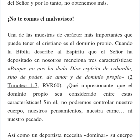
del Señor y por lo tanto, no obtenemos más.
¡No te comas el malvavisco!
Una de las muestras de carácter más importantes que
puede tener el cristiano es el dominio propio. Cuando
la Biblia describe al Espíritu que el Señor ha
depositado en nosotros menciona tres características:
«
Porque no nos ha dado Dios espíritu de cobardía,
sino de poder, de amor y de dominio propio
» (
2
Timoteo 1:7
, RVR60). ¡Qué impresionante que el
dominio propio sea considerado entre estas
características! Sin él, no podremos controlar nuestro
cuerpo, nuestros pensamientos, nuestra carne… ni
nuestro pecado.
Así como un deportista necesita «dominar» su cuerpo