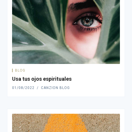
BLOG
Usa tus ojos espirituales
01/08/2022
CANZION BLOG