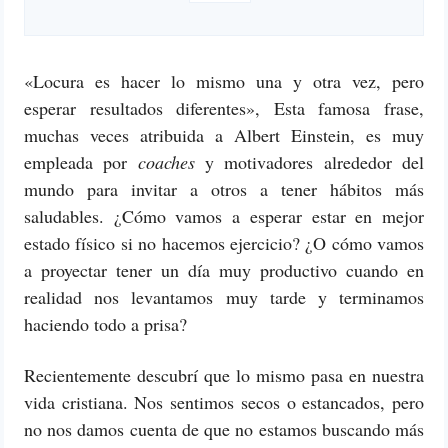
«Locura es hacer lo mismo una y otra vez, pero
esperar resultados diferentes», Esta famosa frase,
muchas veces atribuida a Albert Einstein, es muy
empleada por
coaches
y motivadores alrededor del
mundo para invitar a otros a tener hábitos más
saludables. ¿Cómo vamos a esperar estar en mejor
estado físico si no hacemos ejercicio? ¿O cómo vamos
a proyectar tener un día muy productivo cuando en
realidad nos levantamos muy tarde y terminamos
haciendo todo a prisa?
Recientemente descubrí que lo mismo pasa en nuestra
vida cristiana. Nos sentimos secos o estancados, pero
no nos damos cuenta de que no estamos buscando más