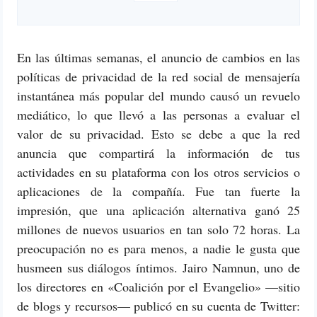
En las últimas semanas, el anuncio de cambios en las
políticas de privacidad de la red social de mensajería
instantánea más popular del mundo causó un revuelo
mediático, lo que llevó a las personas a evaluar el
valor de su privacidad. Esto se debe a que la red
anuncia que compartirá la información de tus
actividades en su plataforma con los otros servicios o
aplicaciones de la compañía. Fue tan fuerte la
impresión, que una aplicación alternativa ganó 25
millones de nuevos usuarios en tan solo 72 horas. La
preocupación no es para menos, a nadie le gusta que
husmeen sus diálogos íntimos. Jairo Namnun, uno de
los directores en «Coalición por el Evangelio» —sitio
de blogs y recursos— publicó en su cuenta de Twitter: