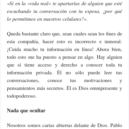
«Si en la «vida real» te apartarías de alguien que esté
escuchando tu conversación con tu esposa, ¿por qué
lo permitimos en nuestros celulares?».
Queda bastante claro que, sean cuales sean los fines de
esta compañía, hacer esto es incorrecto e inmoral.
¡Cuida mucho tu información en línea! Ahora bien,
todo esto me ha puesto a pensar en algo. Hay alguien
que sí tiene acceso y derecho a conocer toda tu
información privada. Él no sólo puede leer tus
conversaciones, conoce tus motivaciones y
pensamientos más secretos. Él es Dios omnipresente y
todopoderoso.
Nada que ocultar
Nosotros somos cartas abiertas delante de Dios. Pablo