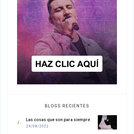
BLOGS RECIENTES
Las cosas que son para siempre
29/08/2022