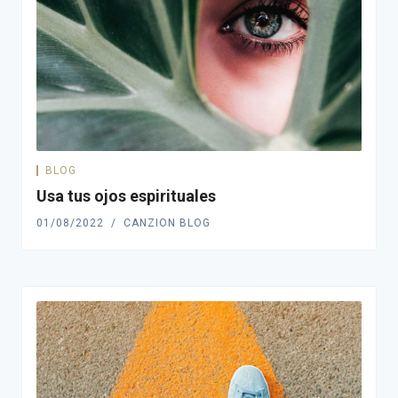
BLOG
Usa tus ojos espirituales
01/08/2022
CANZION BLOG