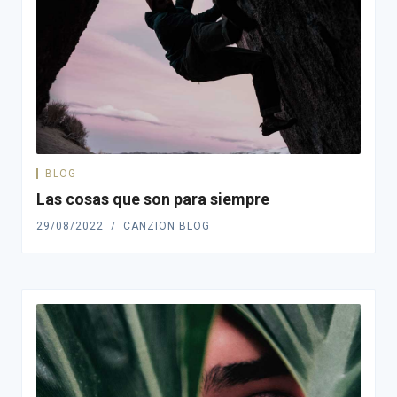
BLOG
Las cosas que son para siempre
29/08/2022
CANZION BLOG