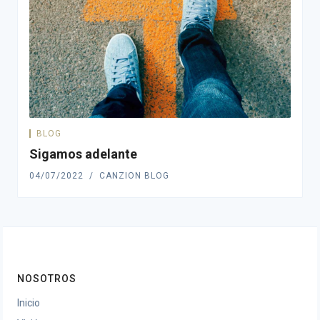
BLOG
Sigamos adelante
04/07/2022
CANZION BLOG
NOSOTROS
Inicio