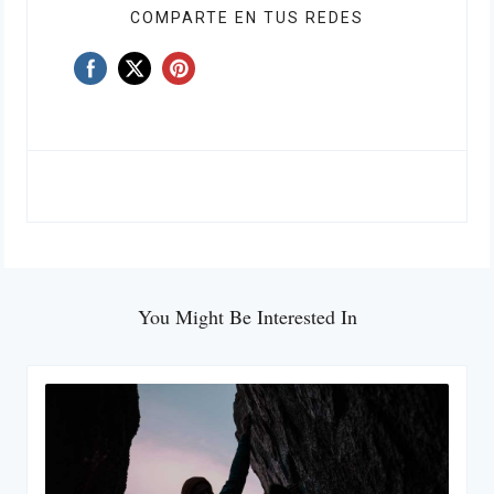
COMPARTE EN TUS REDES
You Might Be Interested In