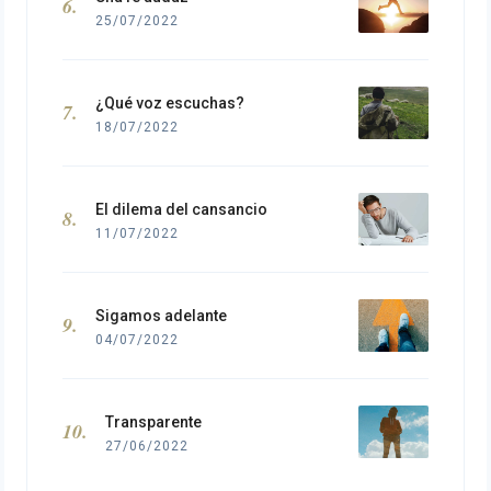
25/07/2022
¿Qué voz escuchas?
18/07/2022
El dilema del cansancio
11/07/2022
Sigamos adelante
04/07/2022
Transparente
27/06/2022