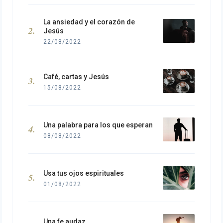
La ansiedad y el corazón de
Jesús
22/08/2022
Café, cartas y Jesús
15/08/2022
Una palabra para los que esperan
08/08/2022
Usa tus ojos espirituales
01/08/2022
Una fe audaz