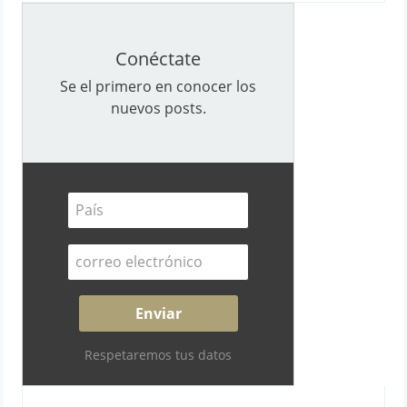
Conéctate
Se el primero en conocer los
nuevos posts.
Respetaremos tus datos