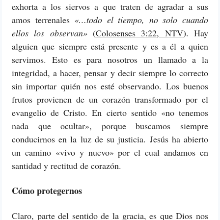
exhorta a los siervos a que traten de agradar a sus
amos terrenales
«…todo el tiempo, no solo cuando
ellos los observan»
(
Colosenses 3:22, NTV
). Hay
alguien que siempre está presente y es a él a quien
servimos. Esto es para nosotros un llamado a la
integridad, a hacer, pensar y decir siempre lo correcto
sin importar quién nos esté observando. Los buenos
frutos provienen de un corazón transformado por el
evangelio de Cristo. En cierto sentido «no tenemos
nada que ocultar», porque buscamos siempre
conducirnos en la luz de su justicia. Jesús ha abierto
un camino «vivo y nuevo» por el cual andamos en
santidad y rectitud de corazón.
Cómo protegernos
Claro, parte del sentido de la gracia, es que Dios nos