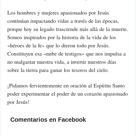
Los hombres y mujeres apasionados por Jesús
continúan impactando vidas a través de las épocas,
porque hoy su legado trasciende más allá de la muerte.
Somos inspirados por la historia de la vida de los
«héroes de la fe» que lo dieron todo por Jesús.
Constituyen esa «nube de testigos» que nos impulsa a
no malgastar nuestra vida, a invertir nuestros días
sobre la tierra para ganar los tesoros del cielo.
¡Pidamos fervientemente en oración al Espíritu Santo
poder experimentar el poder de un corazón apasionado
por Jesús!
Comentarios en Facebook