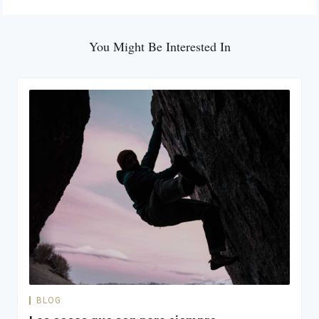
You Might Be Interested In
BLOG