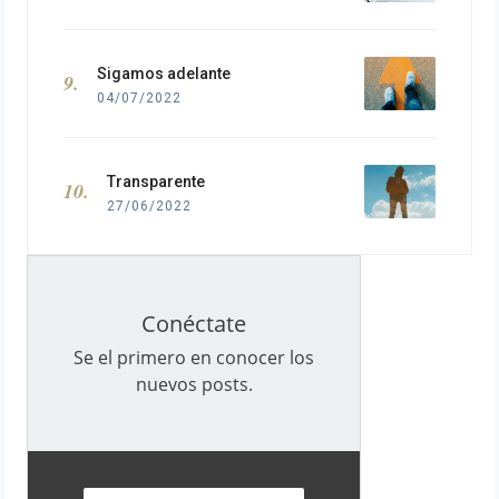
Sigamos adelante
04/07/2022
Transparente
27/06/2022
Conéctate
Se el primero en conocer los
nuevos posts.