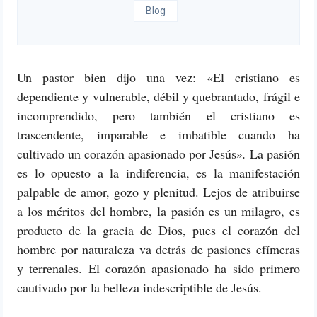
Blog
Un pastor bien dijo una vez: «El cristiano es
dependiente y vulnerable, débil y quebrantado, frágil e
incomprendido, pero también el cristiano es
trascendente, imparable e imbatible cuando ha
cultivado un corazón apasionado por Jesús»
.
La pasión
es lo opuesto a la indiferencia, es la manifestación
palpable de amor, gozo y plenitud. Lejos de atribuirse
a los méritos del hombre, la pasión es un milagro, es
producto de la gracia de Dios, pues el corazón del
hombre por naturaleza va detrás de pasiones efímeras
y terrenales. El corazón apasionado ha sido primero
cautivado por la belleza indescriptible de Jesús.