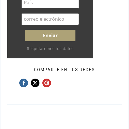
Respetaremos tus datos
COMPARTE EN TUS REDES