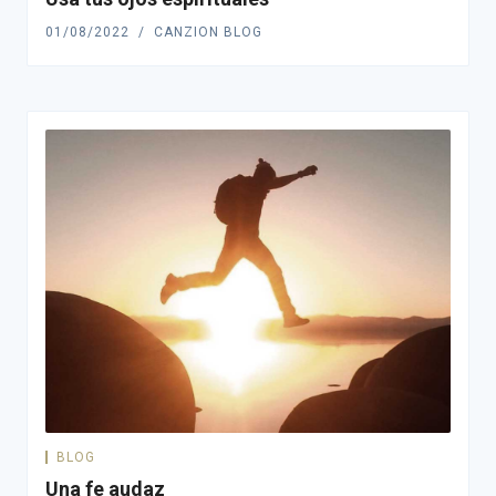
01/08/2022
CANZION BLOG
BLOG
Una fe audaz