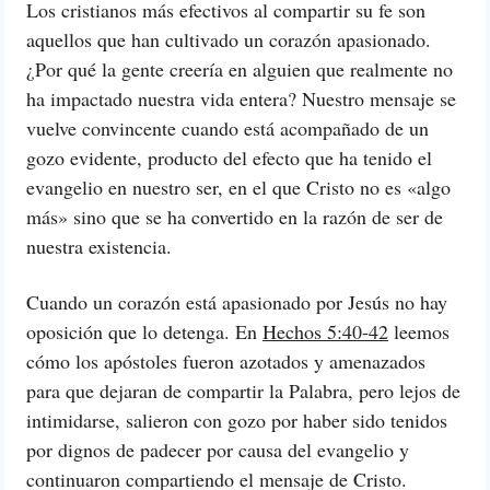
Los cristianos más efectivos al compartir su fe son
aquellos que han cultivado un corazón apasionado.
¿Por qué la gente creería en alguien que realmente no
ha impactado nuestra vida entera? Nuestro mensaje se
vuelve convincente cuando está acompañado de un
gozo evidente, producto del efecto que ha tenido el
evangelio en nuestro ser, en el que Cristo no es «algo
más» sino que se ha convertido en la razón de ser de
nuestra existencia.
Cuando un corazón está apasionado por Jesús no hay
oposición que lo detenga. En
Hechos 5:40-42
leemos
cómo los apóstoles fueron azotados y amenazados
para que dejaran de compartir la Palabra, pero lejos de
intimidarse, salieron con gozo por haber sido tenidos
por dignos de padecer por causa del evangelio y
continuaron compartiendo el mensaje de Cristo.