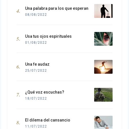
Una palabra para los que esperan
08/08/2022
Usa tus ojos espirituales
01/08/2022
Una fe audaz
25/07/2022
¿Qué voz escuchas?
18/07/2022
El dilema del cansancio
11/07/2022