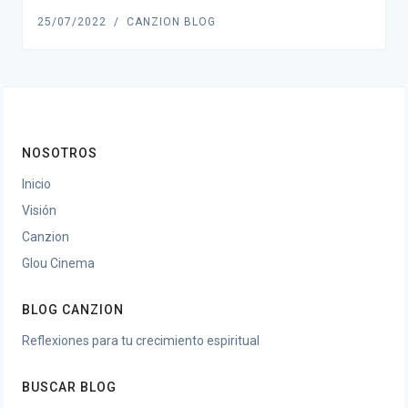
25/07/2022
CANZION BLOG
NOSOTROS
Inicio
Visión
Canzion
Glou Cinema
BLOG CANZION
Reflexiones para tu crecimiento espiritual
BUSCAR BLOG