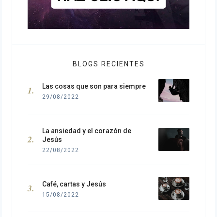
BLOGS RECIENTES
Las cosas que son para siempre
29/08/2022
La ansiedad y el corazón de
Jesús
22/08/2022
Café, cartas y Jesús
15/08/2022