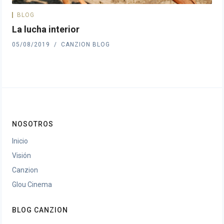
BLOG
La lucha interior
05/08/2019
CANZION BLOG
NOSOTROS
Inicio
Visión
Canzion
Glou Cinema
BLOG CANZION