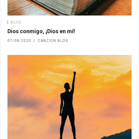
BLOG
Dios conmigo, ¡Dios en mí!
07/08/2020
CANZION BLOG