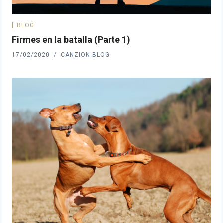
BLOG
Firmes en la batalla (Parte 1)
17/02/2020
CANZION BLOG