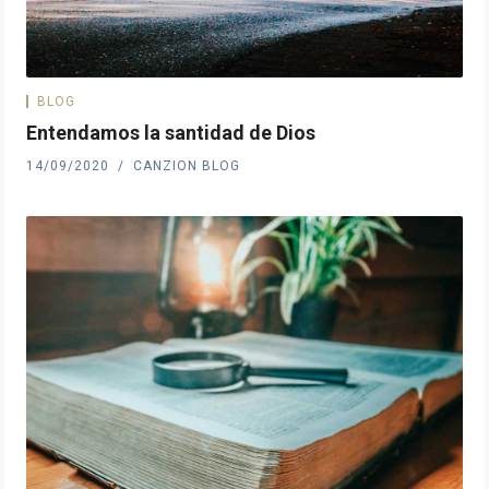
BLOG
Entendamos la santidad de Dios
14/09/2020
CANZION BLOG