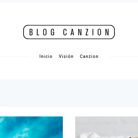
Inicio
Visión
Canzion