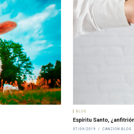
BLOG
Espíritu Santo, ¿anfitrió
07/09/2019
CANZION BLOG