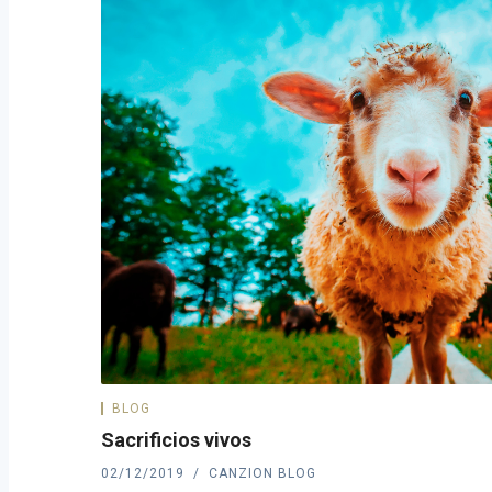
BLOG
Sacrificios vivos
02/12/2019
CANZION BLOG