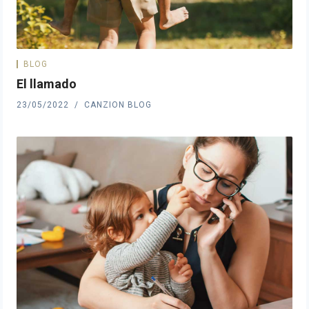
BLOG
El llamado
23/05/2022
CANZION BLOG