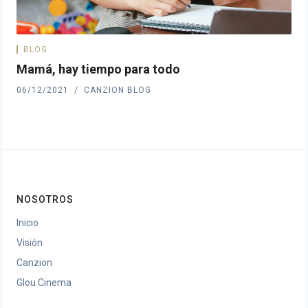
BLOG
Mamá, hay tiempo para todo
06/12/2021
CANZION BLOG
NOSOTROS
Inicio
Visión
Canzion
Glou Cinema