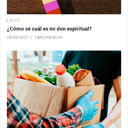
BLOG
¿Cómo sé cuál es mi don espiritual?
24/05/2021
CANZION BLOG