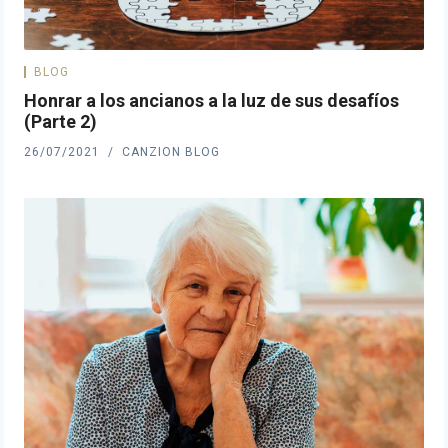
BLOG
Honrar a los ancianos a la luz de sus desafíos
(Parte 2)
26/07/2021
CANZION BLOG