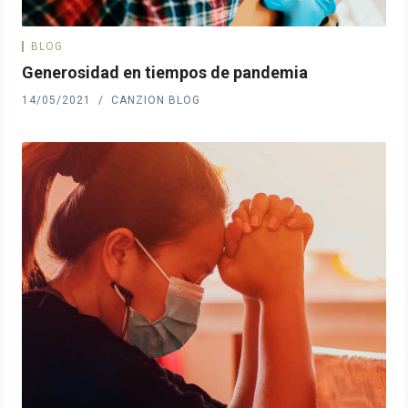
BLOG
Generosidad en tiempos de pandemia
14/05/2021
CANZION BLOG