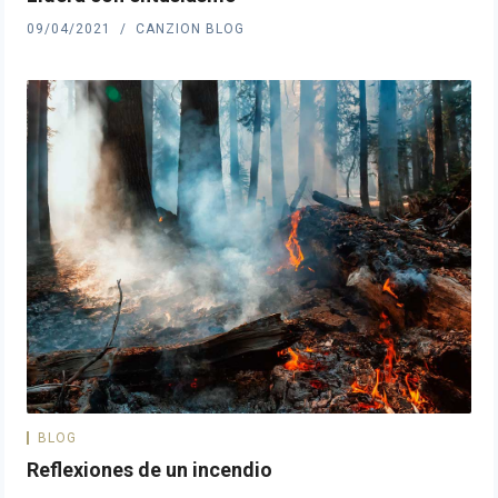
09/04/2021
CANZION BLOG
BLOG
Reflexiones de un incendio