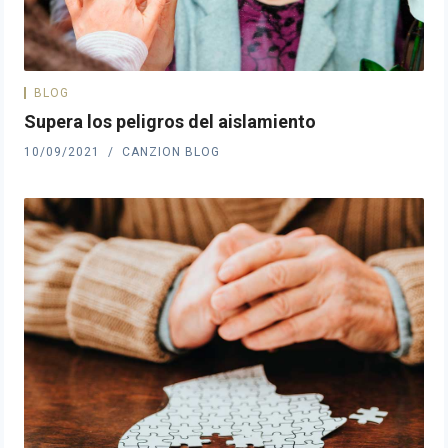
BLOG
Supera los peligros del aislamiento
10/09/2021
CANZION BLOG