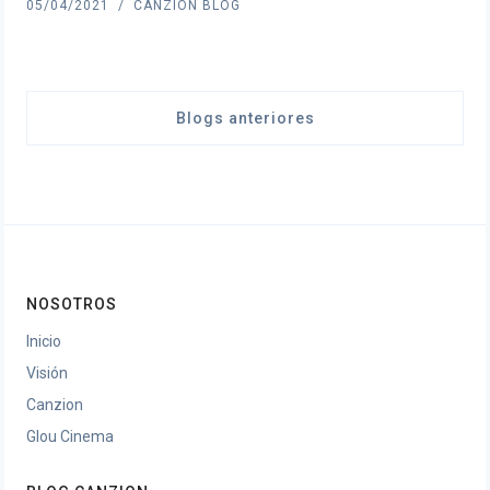
05/04/2021
CANZION BLOG
Blogs anteriores
NOSOTROS
Inicio
Visión
Canzion
Glou Cinema