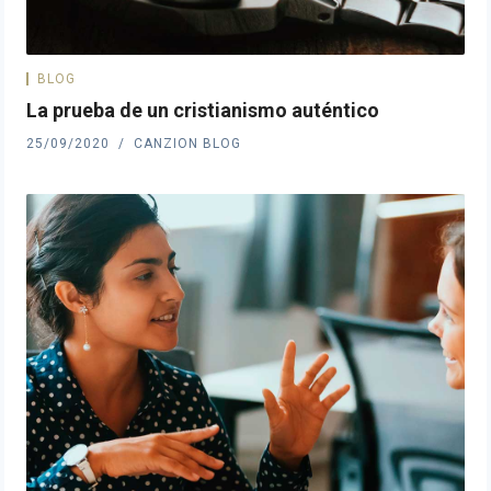
BLOG
La prueba de un cristianismo auténtico
25/09/2020
CANZION BLOG