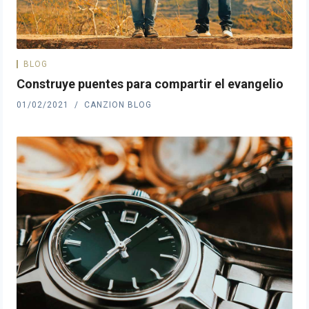
BLOG
Construye puentes para compartir el evangelio
01/02/2021
CANZION BLOG