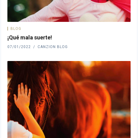
BLOG
¡Qué mala suerte!
07/01/2022
CANZION BLOG