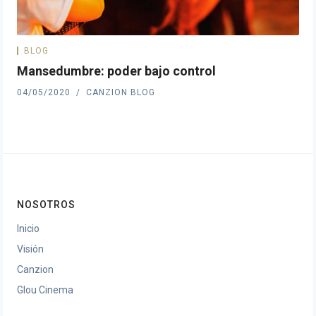
BLOG
Mansedumbre: poder bajo control
04/05/2020
CANZION BLOG
NOSOTROS
Inicio
Visión
Canzion
Glou Cinema