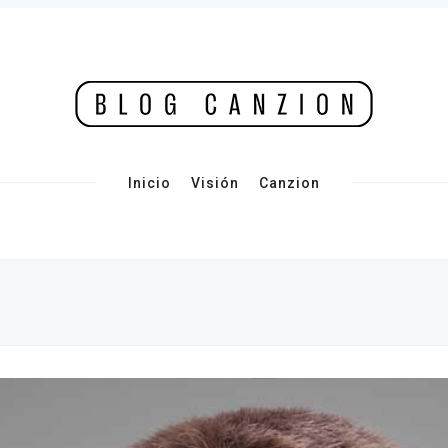
Inicio
Visión
Canzion