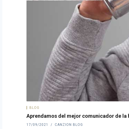
BLOG
Aprendamos del mejor comunicador de la h
17/09/2021
CANZION BLOG