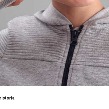
istoria