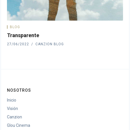
BLOG
Transparente
27/06/2022
CANZION BLOG
NOSOTROS
Inicio
Visión
Canzion
Glou Cinema