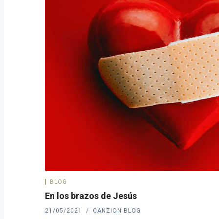
BLOG
En los brazos de Jesús
21/05/2021
CANZION BLOG