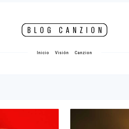
Inicio
Visión
Canzion