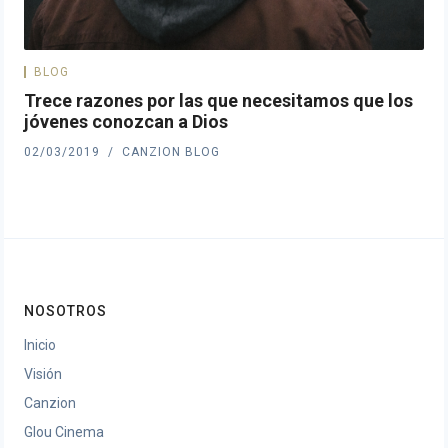
BLOG
Trece razones por las que necesitamos que los
jóvenes conozcan a Dios
02/03/2019
CANZION BLOG
NOSOTROS
Inicio
Visión
Canzion
Glou Cinema