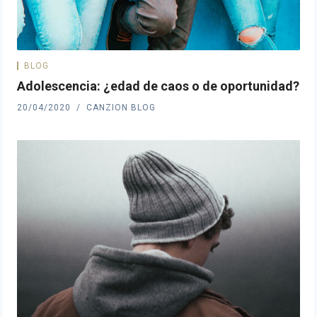
BLOG
Adolescencia: ¿edad de caos o de oportunidad?
20/04/2020
CANZION BLOG