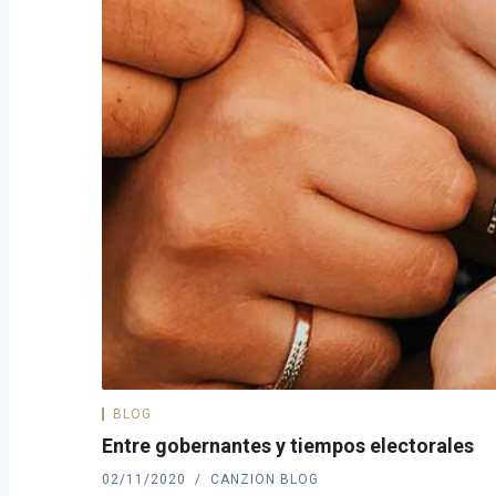
BLOG
Entre gobernantes y tiempos electorales
02/11/2020
CANZION BLOG