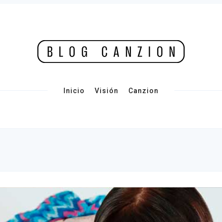
Inicio
Visión
Canzion