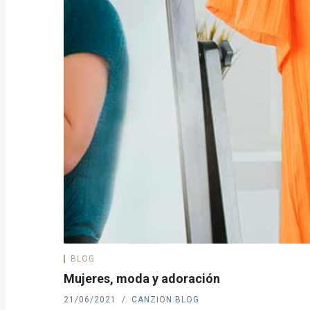
BLOG
Mujeres, moda y adoración
21/06/2021
CANZION BLOG