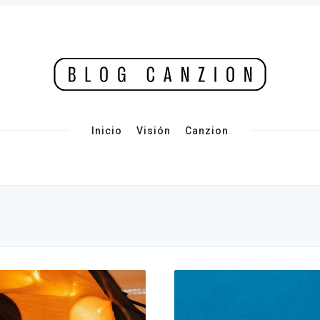
Inicio
Visión
Canzion