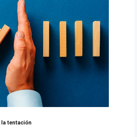
 la tentación