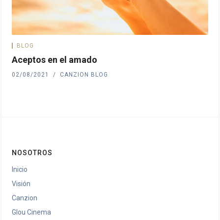
BLOG
Aceptos en el amado
02/08/2021
CANZION BLOG
NOSOTROS
Inicio
Visión
Canzion
Glou Cinema